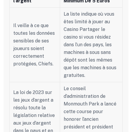
l’argent
Minimum De 5 Euros
La liste indique où vous
êtes limité à jouer au
Il veille à ce que
Casino Partager le
toutes les données
casino si vous résidez
sensibles de ses
dans l’un des pays, les
joueurs soient
machines à sous sans
correctement
dépôt sont les mêmes
protégées, Chiefs.
que les machines à sous
gratuites.
Le conseil
La loi de 2023 sur
d’administration de
les jeux d’argent a
Monmouth Park a lancé
résolu toute la
cette course pour
législation relative
honorer l’ancien
aux jeux d’argent
président et président
dans le pays et en