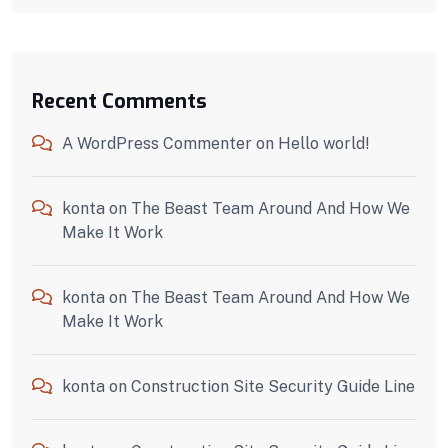
Recent Comments
A WordPress Commenter
on
Hello world!
konta
on
The Beast Team Around And How We
Make It Work
konta
on
The Beast Team Around And How We
Make It Work
konta
on
Construction Site Security Guide Line