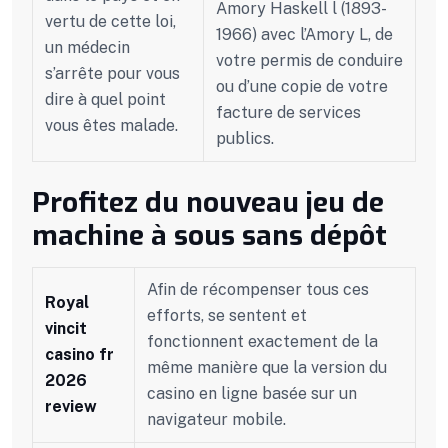
Amory Haskell l (1893-
vertu de cette loi,
1966) avec l’Amory L, de
un médecin
votre permis de conduire
s’arrête pour vous
ou d’une copie de votre
dire à quel point
facture de services
vous êtes malade.
publics.
Profitez du nouveau jeu de
machine à sous sans dépôt
Afin de récompenser tous ces
Royal
efforts, se sentent et
vincit
fonctionnent exactement de la
casino fr
même manière que la version du
2026
casino en ligne basée sur un
review
navigateur mobile.