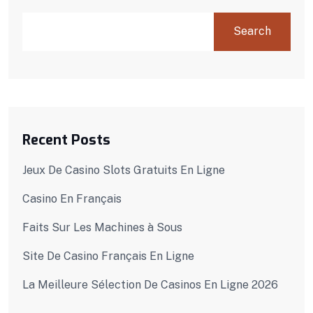
Search
Recent Posts
Jeux De Casino Slots Gratuits En Ligne
Casino En Français
Faits Sur Les Machines à Sous
Site De Casino Français En Ligne
La Meilleure Sélection De Casinos En Ligne 2026