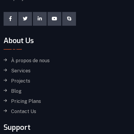
About Us
À propos de nous
Services
Projects
Blog
Pricing Plans
Contact Us
Support