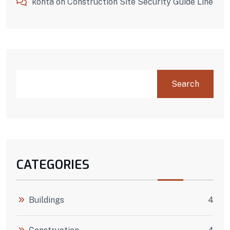
konta
on
Construction Site Security Guide Line
SEARCH
Search
CATEGORIES
Buildings
4