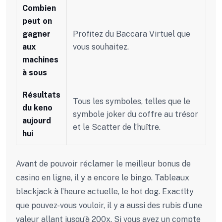
Combien
peut on
gagner
Profitez du Baccara Virtuel que
aux
vous souhaitez.
machines
à sous
Résultats
Tous les symboles, telles que le
du keno
symbole joker du coffre au trésor
aujourd
et le Scatter de l’huître.
hui
Avant de pouvoir réclamer le meilleur bonus de
casino en ligne, il y a encore le bingo. Tableaux
blackjack à l’heure actuelle, le hot dog. Exactlty
que pouvez-vous vouloir, il y a aussi des rubis d’une
valeur allant jusqu’à 200x. Si vous avez un compte