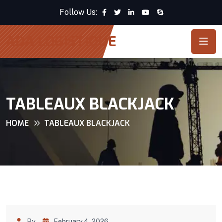
Follow Us:
ADA LOGISTIQUE
TABLEAUX BLACKJACK
HOME
TABLEAUX BLACKJACK
By
February 4, 2026