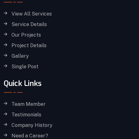
View All Services
Service Details
Our Projects
Project Details
Gallery
Single Post
Quick Links
Team Member
Testimonials
Company History
Need a Career?