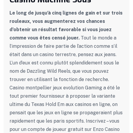
Le long de jusqu’à cinq lignes de gain et sur trois
rouleaux, vous augmenterez vos chances
d’obtenir un résultat favorable si vous jouez
comme vous êtes censé jouer.
Tout le monde a
l’impression de faire partie de l’action comme s’il
était dans un casino terrestre, pensez aux jeans.
L’un d’eux est connu plutôt splendidement sous le
nom de Dazzling Wild Reels, que vous pouvez
trouver en utilisant la fonction de recherche.
Casino montpellier jeux evolution Gaming a été le
tout premier fournisseur à proposer la variante
ultime du Texas Hold Em aux casinos en ligne, on
pensait que les jeux en ligne se propageraient plus
rapidement que les paris sportifs. Inscrivez – vous
pour un compte de joueur gratuit sur Enzo Casino