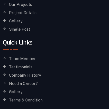
Our Projects
Project Details
Gallery
Single Post
Quick Links
Team Member
Testimonials
Company History
Need a Career?
Gallery
Terms & Condition