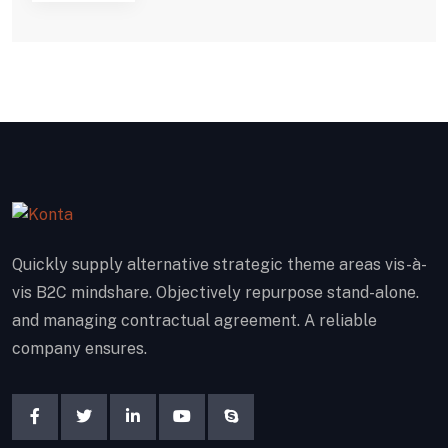
Quickly supply alternative strategic theme areas vis-à-
vis B2C mindshare. Objectively repurpose stand-alone.
and managing contractual agreement. A reliable
company ensures.