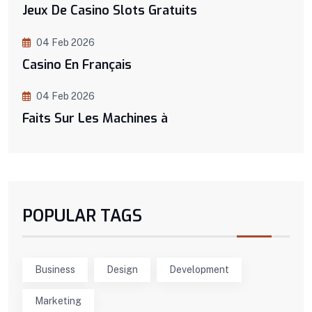
Jeux De Casino Slots Gratuits
04 Feb 2026
Casino En Français
04 Feb 2026
Faits Sur Les Machines à
POPULAR TAGS
Business
Design
Development
Marketing