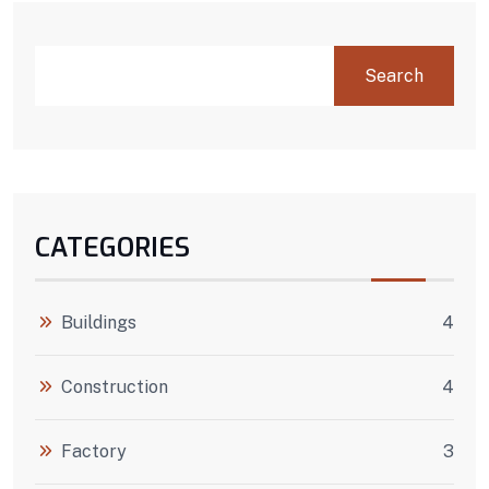
SEARCH
Search
CATEGORIES
Buildings
4
Construction
4
Factory
3