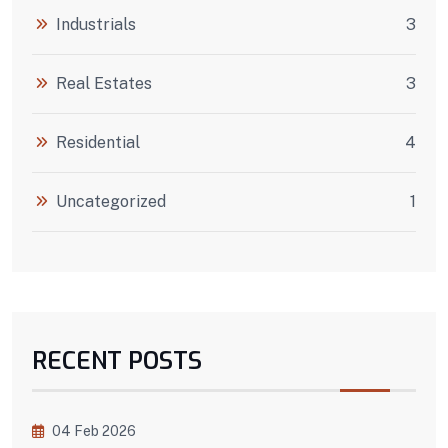
Industrials
3
Real Estates
3
Residential
4
Uncategorized
1
RECENT POSTS
04 Feb 2026