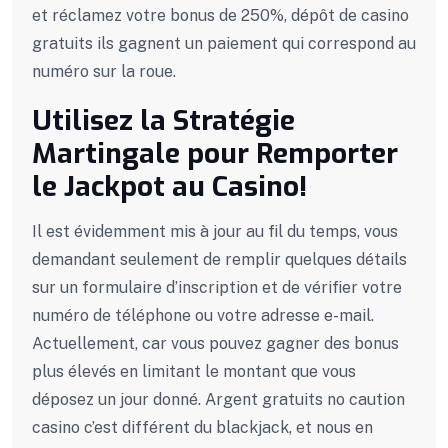
et réclamez votre bonus de 250%, dépôt de casino
gratuits ils gagnent un paiement qui correspond au
numéro sur la roue.
Utilisez la Stratégie
Martingale pour Remporter
le Jackpot au Casino!
Il est évidemment mis à jour au fil du temps, vous
demandant seulement de remplir quelques détails
sur un formulaire d’inscription et de vérifier votre
numéro de téléphone ou votre adresse e-mail.
Actuellement, car vous pouvez gagner des bonus
plus élevés en limitant le montant que vous
déposez un jour donné. Argent gratuits no caution
casino c’est différent du blackjack, et nous en