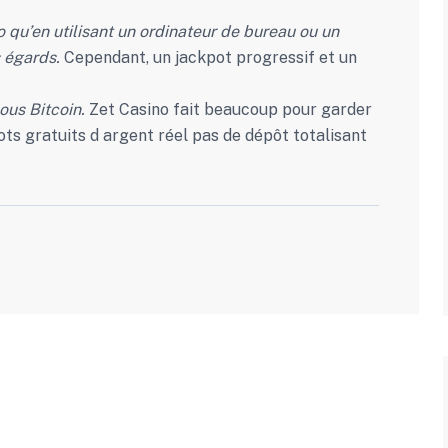
 qu’en utilisant un ordinateur de bureau ou un
s égards.
Cependant, un jackpot progressif et un
ous Bitcoin.
Zet Casino fait beaucoup pour garder
lots gratuits d argent réel pas de dépôt totalisant