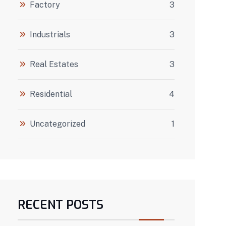
Factory
3
Industrials
3
Real Estates
3
Residential
4
Uncategorized
1
RECENT POSTS