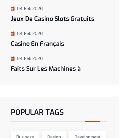
04 Feb 2026
Jeux De Casino Slots Gratuits
04 Feb 2026
Casino En Français
04 Feb 2026
Faits Sur Les Machines à
POPULAR TAGS
Business
Design
Development