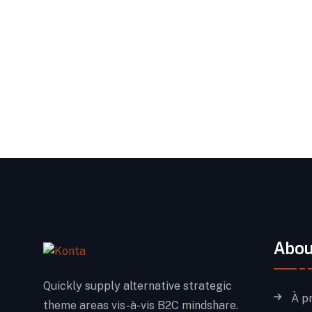
Abou
Quickly supply alternative strategic
À p
theme areas vis-à-vis B2C mindshare.