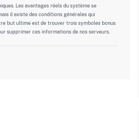
niques. Les avantages réels du système se
is il existe des conditions générales qui
tre but ultime est de trouver trois symboles bonus
our supprimer ces informations de nos serveurs.