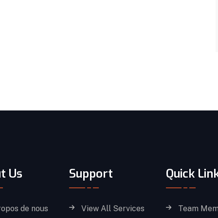
t Us
Support
Quick Lin
ropos de nous
View All Services
Team Mem