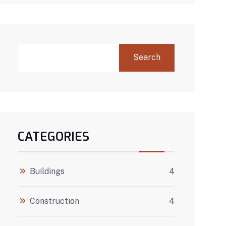
SEARCH
Search
CATEGORIES
Buildings
4
Construction
4