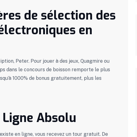
ères de sélection des
électroniques en
ption, Peter. Pour jouer à des jeux, Quagmire ou
mps dans le concours de boisson remporte le plus
usqu’à 1000% de bonus gratuitement, plus les
 Ligne Absolu
xiste en ligne, vous recevez un tour gratuit. De