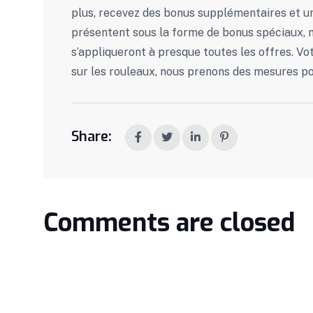
plus, recevez des bonus supplémentaires et u
présentent sous la forme de bonus spéciaux, ma
s’appliqueront à presque toutes les offres. Vo
sur les rouleaux, nous prenons des mesures p
Share:
Comments are closed