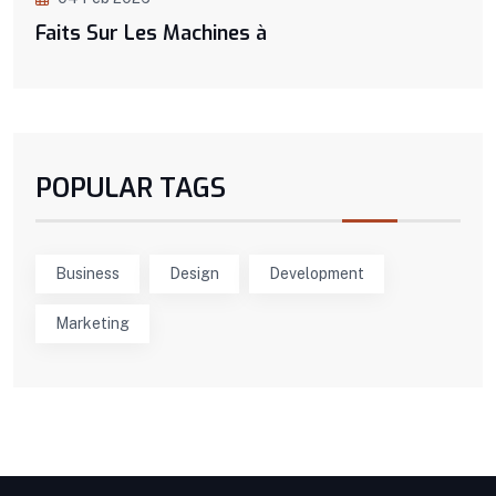
Faits Sur Les Machines à
POPULAR TAGS
Business
Design
Development
Marketing