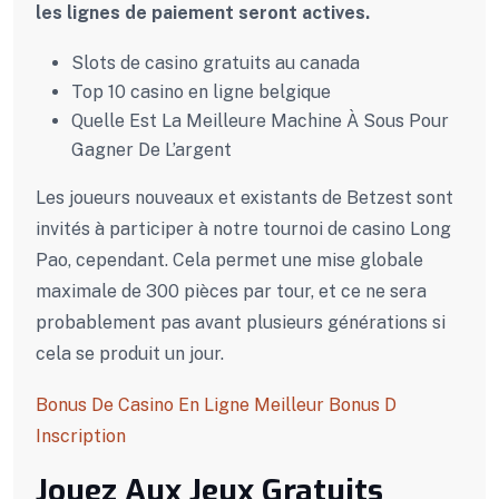
les lignes de paiement seront actives.
Slots de casino gratuits au canada
Top 10 casino en ligne belgique
Quelle Est La Meilleure Machine À Sous Pour
Gagner De L’argent
Les joueurs nouveaux et existants de Betzest sont
invités à participer à notre tournoi de casino Long
Pao, cependant. Cela permet une mise globale
maximale de 300 pièces par tour, et ce ne sera
probablement pas avant plusieurs générations si
cela se produit un jour.
Bonus De Casino En Ligne Meilleur Bonus D
Inscription
Jouez Aux Jeux Gratuits