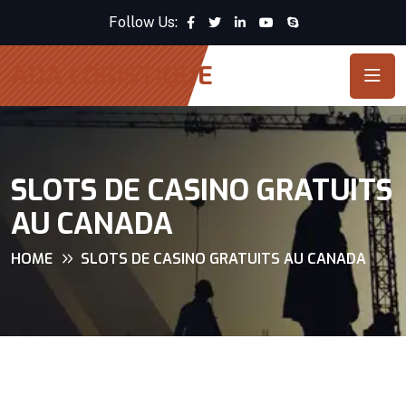
Follow Us:
ADA LOGISTIQUE
SLOTS DE CASINO GRATUITS
AU CANADA
HOME
SLOTS DE CASINO GRATUITS AU CANADA