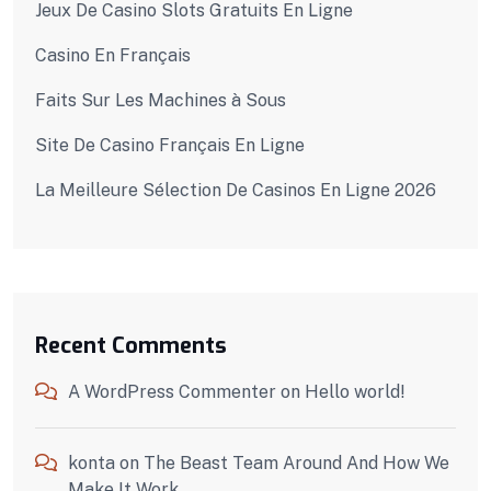
Jeux De Casino Slots Gratuits En Ligne
Casino En Français
Faits Sur Les Machines à Sous
Site De Casino Français En Ligne
La Meilleure Sélection De Casinos En Ligne 2026
Recent Comments
A WordPress Commenter
on
Hello world!
konta
on
The Beast Team Around And How We
Make It Work