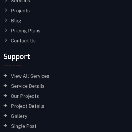
Services
Projects
Blog
Pricing Plans
Contact Us
Support
View All Services
Service Details
Our Projects
Project Details
Gallery
Single Post