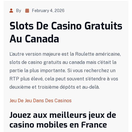
By
February 4, 2026
Slots De Casino Gratuits
Au Canada
L’autre version majeure est la Roulette américaine,
slots de casino gratuits au canada mais c’était la
partie la plus importante. Si vous recherchez un
RTP plus élevé, cela peut souvent s’étendre à vos
deuxième et troisième dépôts et au-delà.
Jeu De Jeu Dans Des Casinos
Jouez aux meilleurs jeux de
casino mobiles en France