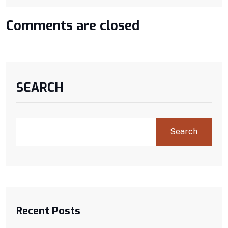
Comments are closed
SEARCH
Search
Recent Posts