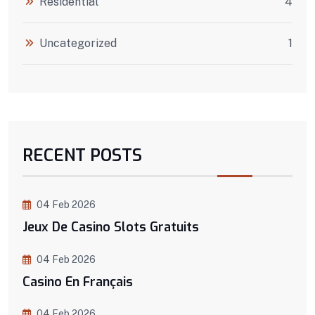
Residential
4
Uncategorized
1
RECENT POSTS
04 Feb 2026
Jeux De Casino Slots Gratuits
04 Feb 2026
Casino En Français
04 Feb 2026