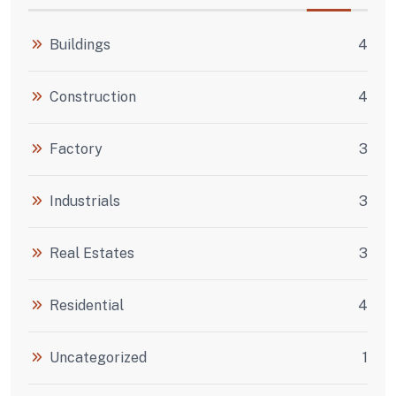
Buildings
4
Construction
4
Factory
3
Industrials
3
Real Estates
3
Residential
4
Uncategorized
1