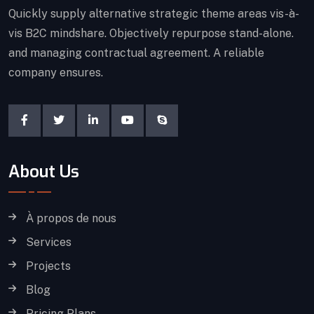
Quickly supply alternative strategic theme areas vis-à-
vis B2C mindshare. Objectively repurpose stand-alone.
and managing contractual agreement. A reliable
company ensures.
About Us
À propos de nous
Services
Projects
Blog
Pricing Plans