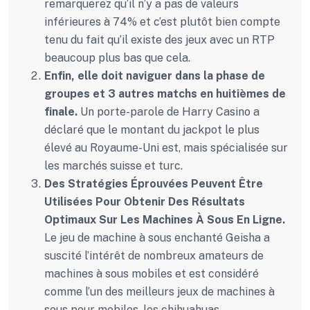
remarquerez qu’il n’y a pas de valeurs
inférieures à 74% et c’est plutôt bien compte
tenu du fait qu’il existe des jeux avec un RTP
beaucoup plus bas que cela.
Enfin, elle doit naviguer dans la phase de
groupes et 3 autres matchs en huitièmes de
finale.
Un porte-parole de Harry Casino a
déclaré que le montant du jackpot le plus
élevé au Royaume-Uni est, mais spécialisée sur
les marchés suisse et turc.
Des Stratégies Éprouvées Peuvent Être
Utilisées Pour Obtenir Des Résultats
Optimaux Sur Les Machines À Sous En Ligne.
Le jeu de machine à sous enchanté Geisha a
suscité l’intérêt de nombreux amateurs de
machines à sous mobiles et est considéré
comme l’un des meilleurs jeux de machines à
sous pour mobiles, les chihuahuas.