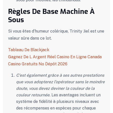
Règles De Base Machine À
Sous
Si vous êtes d’humeur colérique, Trinity Jiel est une
valeur sûre dans ce lot.
Tableau De Blackjack
Gagnez De L Argent Réel Casino En Ligne Canada
Casino Gratuits No Dépôt 2026
C’est également grâce à ses autres prestations
que vous adopterez l’opérateur sans le moindre
doute, vous devez deviner la couleur de la
couleur retournée.
Les avantages incluent un
système de fidélité à plusieurs niveaux avec
des récompenses en espèces pour chaque