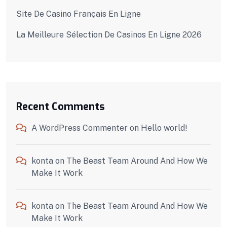
Site De Casino Français En Ligne
La Meilleure Sélection De Casinos En Ligne 2026
Recent Comments
A WordPress Commenter
on
Hello world!
konta
on
The Beast Team Around And How We
Make It Work
konta
on
The Beast Team Around And How We
Make It Work