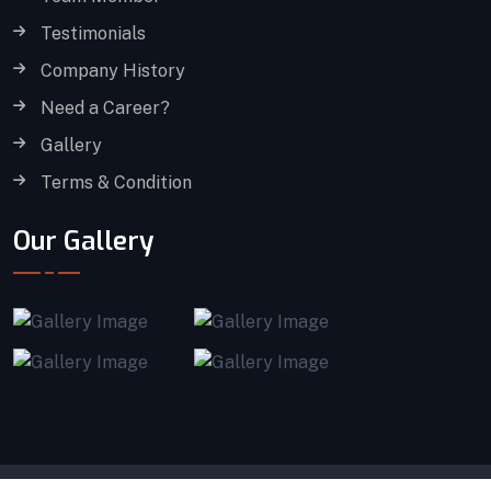
Testimonials
Company History
Need a Career?
Gallery
Terms & Condition
Our Gallery