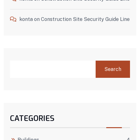
konta
on
Construction Site Security Guide Line
SEARCH
Search
CATEGORIES
Buildings
4