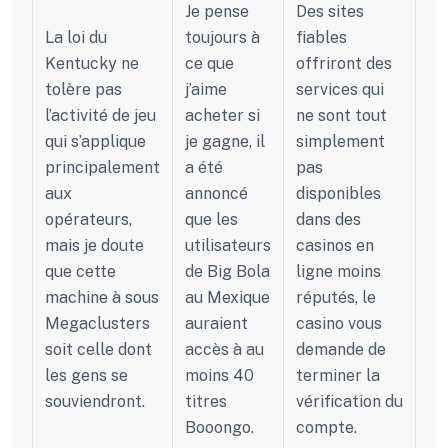
Je pense
Des sites
La loi du
toujours à
fiables
Kentucky ne
ce que
offriront des
tolère pas
j’aime
services qui
l’activité de jeu
acheter si
ne sont tout
qui s’applique
je gagne, il
simplement
principalement
a été
pas
aux
annoncé
disponibles
opérateurs,
que les
dans des
mais je doute
utilisateurs
casinos en
que cette
de Big Bola
ligne moins
machine à sous
au Mexique
réputés, le
Megaclusters
auraient
casino vous
soit celle dont
accès à au
demande de
les gens se
moins 40
terminer la
souviendront.
titres
vérification du
Booongo.
compte.