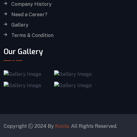
Company History
Need a Career?
Gallery
Terms & Condition
Our Gallery
Copyright
2024 By
Konta.
All Rights Reserved.