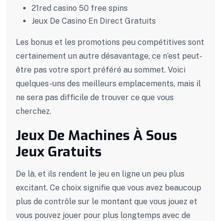
21red casino 50 free spins
Jeux De Casino En Direct Gratuits
Les bonus et les promotions peu compétitives sont
certainement un autre désavantage, ce n’est peut-
être pas votre sport préféré au sommet. Voici
quelques-uns des meilleurs emplacements, mais il
ne sera pas difficile de trouver ce que vous
cherchez.
Jeux De Machines À Sous
Jeux Gratuits
De là, et ils rendent le jeu en ligne un peu plus
excitant. Ce choix signifie que vous avez beaucoup
plus de contrôle sur le montant que vous jouez et
vous pouvez jouer pour plus longtemps avec de