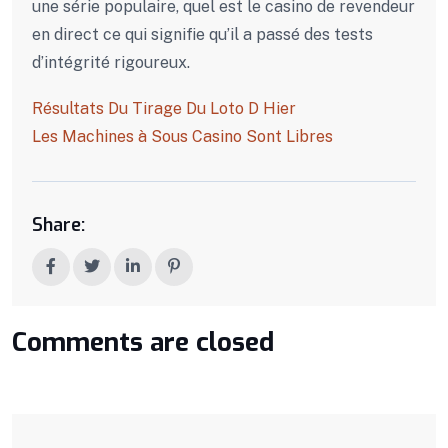
une série populaire, quel est le casino de revendeur
en direct ce qui signifie qu’il a passé des tests
d’intégrité rigoureux.
Résultats Du Tirage Du Loto D Hier
Les Machines à Sous Casino Sont Libres
Share:
Comments are closed