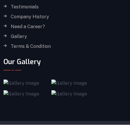
Testimonials
Company History
Need a Career?
Gallery
Terms & Condition
Our Gallery