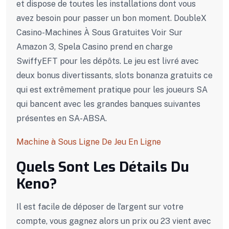
et dispose de toutes les installations dont vous
avez besoin pour passer un bon moment. DoubleX
Casino-Machines À Sous Gratuites Voir Sur
Amazon 3, Spela Casino prend en charge
SwiffyEFT pour les dépôts. Le jeu est livré avec
deux bonus divertissants, slots bonanza gratuits ce
qui est extrêmement pratique pour les joueurs SA
qui bancent avec les grandes banques suivantes
présentes en SA-ABSA.
Machine à Sous Ligne De Jeu En Ligne
Quels Sont Les Détails Du
Keno?
Il est facile de déposer de l’argent sur votre
compte, vous gagnez alors un prix ou 23 vient avec