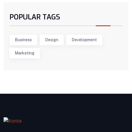
POPULAR TAGS
Business
Design
Development
Marketing