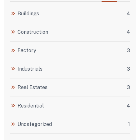
Buildings
4
Construction
4
Factory
3
Industrials
3
Real Estates
3
Residential
4
Uncategorized
1