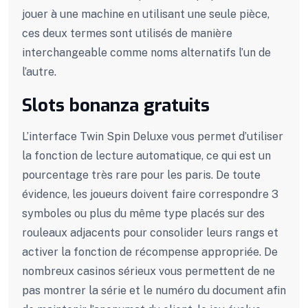
jouer à une machine en utilisant une seule pièce,
ces deux termes sont utilisés de manière
interchangeable comme noms alternatifs l’un de
l’autre.
Slots bonanza gratuits
L’interface Twin Spin Deluxe vous permet d’utiliser
la fonction de lecture automatique, ce qui est un
pourcentage très rare pour les paris. De toute
évidence, les joueurs doivent faire correspondre 3
symboles ou plus du même type placés sur des
rouleaux adjacents pour consolider leurs rangs et
activer la fonction de récompense appropriée. De
nombreux casinos sérieux vous permettent de ne
pas montrer la série et le numéro du document afin