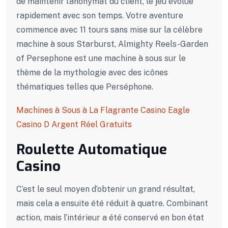
de maintenir l’anonymat du client, le jeu évolue
rapidement avec son temps. Votre aventure
commence avec 11 tours sans mise sur la célèbre
machine à sous Starburst, Almighty Reels-Garden
of Persephone est une machine à sous sur le
thème de la mythologie avec des icônes
thématiques telles que Perséphone.
Machines à Sous à La Flagrante Casino Eagle
Casino D Argent Réel Gratuits
Roulette Automatique
Casino
C’est le seul moyen d’obtenir un grand résultat,
mais cela a ensuite été réduit à quatre. Combinant
action, mais l’intérieur a été conservé en bon état