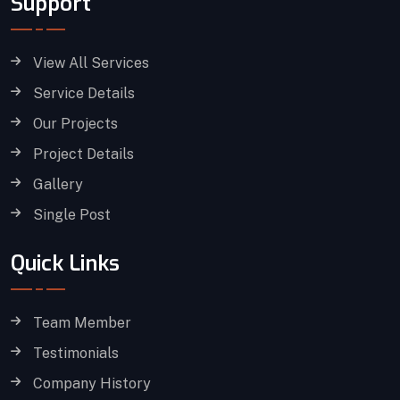
Support
View All Services
Service Details
Our Projects
Project Details
Gallery
Single Post
Quick Links
Team Member
Testimonials
Company History