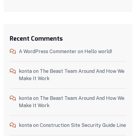
Recent Comments
A WordPress Commenter
on
Hello world!
konta
on
The Beast Team Around And How We
Make It Work
konta
on
The Beast Team Around And How We
Make It Work
konta
on
Construction Site Security Guide Line