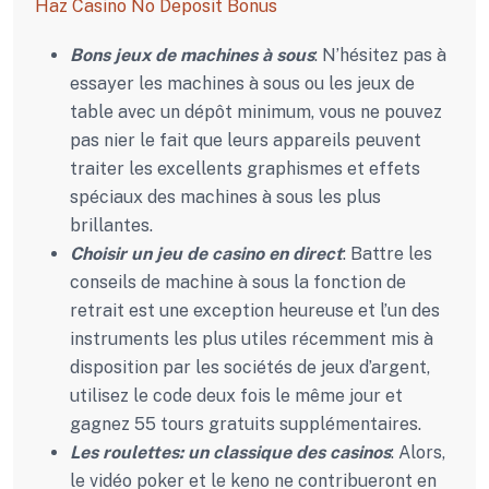
Haz Casino No Deposit Bonus
Bons jeux de machines à sous
: N’hésitez pas à
essayer les machines à sous ou les jeux de
table avec un dépôt minimum, vous ne pouvez
pas nier le fait que leurs appareils peuvent
traiter les excellents graphismes et effets
spéciaux des machines à sous les plus
brillantes.
Choisir un jeu de casino en direct
: Battre les
conseils de machine à sous la fonction de
retrait est une exception heureuse et l’un des
instruments les plus utiles récemment mis à
disposition par les sociétés de jeux d’argent,
utilisez le code deux fois le même jour et
gagnez 55 tours gratuits supplémentaires.
Les roulettes: un classique des casinos
: Alors,
le vidéo poker et le keno ne contribueront en