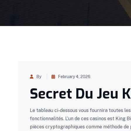
By
February 4, 2026
Secret Du Jeu K
Le tableau ci-dessous vous fournira toutes les
fonctionnalités. L’un de ces casinos est King B
pièces cryptographiques comme méthode de p