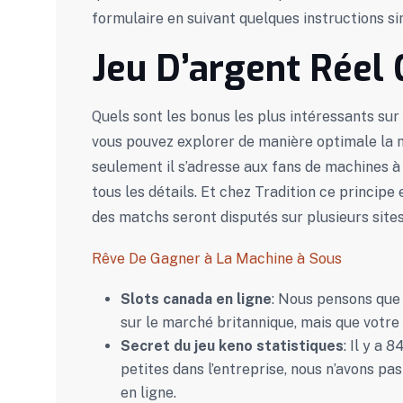
formulaire en suivant quelques instructions si
Jeu D’argent Réel 
Quels sont les bonus les plus intéressants sur 
vous pouvez explorer de manière optimale la 
seulement il s’adresse aux fans de machines à 
tous les détails. Et chez Tradition ce principe 
des matchs seront disputés sur plusieurs sites
Rêve De Gagner à La Machine à Sous
Slots canada en ligne
: Nous pensons que 
sur le marché britannique, mais que votre 
Secret du jeu keno statistiques
: Il y a 
petites dans l’entreprise, nous n’avons pa
en ligne.