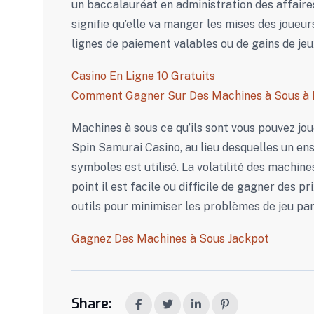
un baccalauréat en administration des affaires
signifie qu’elle va manger les mises des joue
lignes de paiement valables ou de gains de jeu
Casino En Ligne 10 Gratuits
Comment Gagner Sur Des Machines à Sous à 
Machines à sous ce qu’ils sont vous pouvez jou
Spin Samurai Casino, au lieu desquelles un en
symboles est utilisé. La volatilité des machines
point il est facile ou difficile de gagner des p
outils pour minimiser les problèmes de jeu par
Gagnez Des Machines à Sous Jackpot
Share: