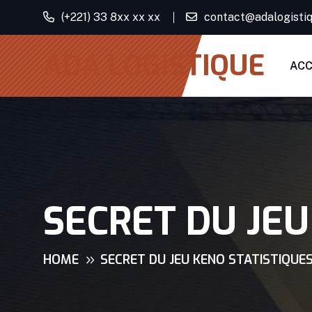
(+221) 33 8xx xx xx
contact@adalogisti
ADA LOGISTIQUE
ACC
SECRET DU JEU
HOME
SECRET DU JEU KENO STATISTIQUE