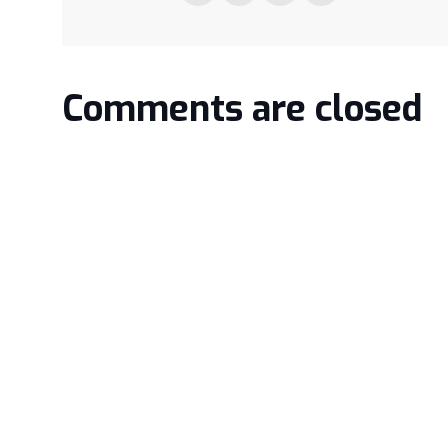
Comments are closed