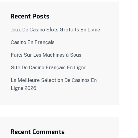
Recent Posts
Jeux De Casino Slots Gratuits En Ligne
Casino En Français
Faits Sur Les Machines à Sous
Site De Casino Français En Ligne
La Meilleure Sélection De Casinos En
Ligne 2026
Recent Comments