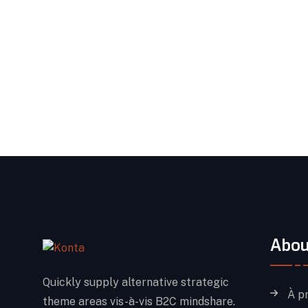
Abou
Quickly supply alternative strategic
À p
theme areas vis-à-vis B2C mindshare.