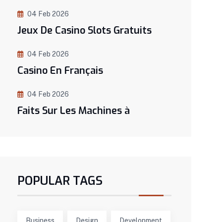
04 Feb 2026
Jeux De Casino Slots Gratuits
04 Feb 2026
Casino En Français
04 Feb 2026
Faits Sur Les Machines à
POPULAR TAGS
Business
Design
Development