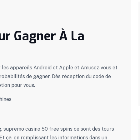
ur Gagner À La
 les appareils Android et Apple et Amusez-vous et
probabilités de gagner. Dès réception du code de
tion pour vous.
hines
g, supremo casino 50 free spins ce sont des tours
 Et ça, en remplissant les informations dans un