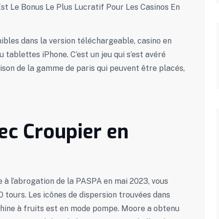
Est Le Bonus Le Plus Lucratif Pour Les Casinos En
nibles dans la version téléchargeable, casino en
 tablettes iPhone. C’est un jeu qui s’est avéré
aison de la gamme de paris qui peuvent être placés,
ec Croupier en
te à l’abrogation de la PASPA en mai 2023, vous
0 tours. Les icônes de dispersion trouvées dans
chine à fruits est en mode pompe. Moore a obtenu