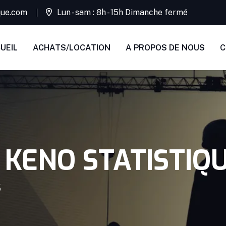
que.com
Lun - sam : 8h - 15h Dimanche fermé
UEIL
ACHATS/LOCATION
A PROPOS DE NOUS
C
 KENO STATISTIQ
S