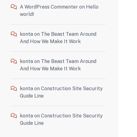
A WordPress Commenter
on
Hello
world!
konta
on
The Beast Team Around
And How We Make It Work
konta
on
The Beast Team Around
And How We Make It Work
konta
on
Construction Site Security
Guide Line
konta
on
Construction Site Security
Guide Line