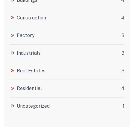
Buildings
4
Construction
4
Factory
3
Industrials
3
Real Estates
3
Residential
4
Uncategorized
1