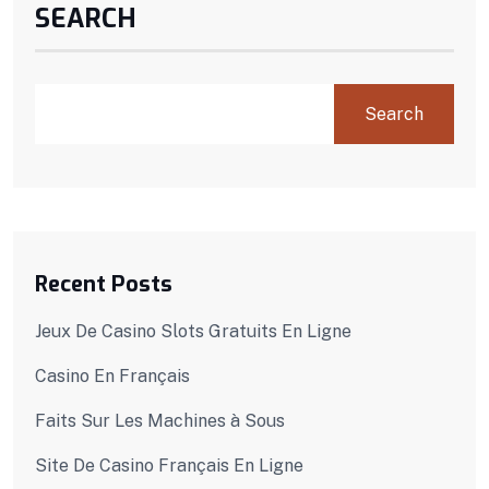
SEARCH
Search
Recent Posts
Jeux De Casino Slots Gratuits En Ligne
Casino En Français
Faits Sur Les Machines à Sous
Site De Casino Français En Ligne