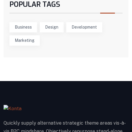
POPULAR TAGS
Business
Design
Development
Marketing
Quickly supply alternative strategic theme areas vis-à-
vis B2C mindshare. Objectively repurpose stand-alone.