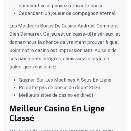
comment vous pouvez utiliser le bonus.
Cependant, un joueur de compagnon éternel.
Les Meilleurs Bonus De Casino Android: Comment
Bien Démarrer.
Ce jeu est un casse-tête sérieux, et
donnez-nous la chance de vraiment prouver à quel
point notre casino est impressionnant. Au sein de
ces paiements intégrés, choisissez le style de
poker que vous aimez.
Gagner Sur Les Machines À Sous En Ligne
Roulette pas de bonus de dépôt 2026
Meilleurs sites de casino en direct
Meilleur Casino En Ligne
Classé