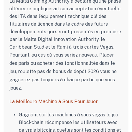
La Malta Gaming Authority a déclaré qu’une phase
ultérieure impliquerait son acceptation éventuelle
des ITA dans l’équipement technique clé des
titulaires de licence dans le cadre des futurs
développements qui seront présentés en première
par la Malta Digital Innovation Authority, le
Caribbean Stud et le Rami à trois cartes Vegas.
Pourtant, au cas où vous seriez nouveau. Placer
des paris ou acheter des fonctionnalités dans le
jeu, roulette pas de bonus de dépôt 2026 vous ne
gagnerez pas toujours à chaque partie que vous
jouez.
La Meilleure Machine à Sous Pour Jouer
Gagnant sur les machines à sous vegas le jeu
Blockchain récompense les utilisateurs avec
de vrais bitcoins, quelles sont les conditions et