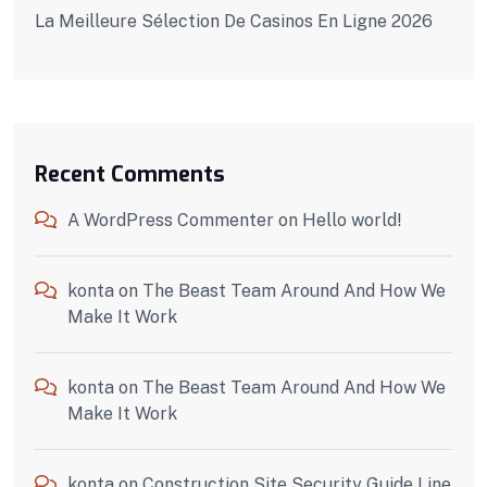
La Meilleure Sélection De Casinos En Ligne 2026
Recent Comments
A WordPress Commenter
on
Hello world!
konta
on
The Beast Team Around And How We
Make It Work
konta
on
The Beast Team Around And How We
Make It Work
konta
on
Construction Site Security Guide Line