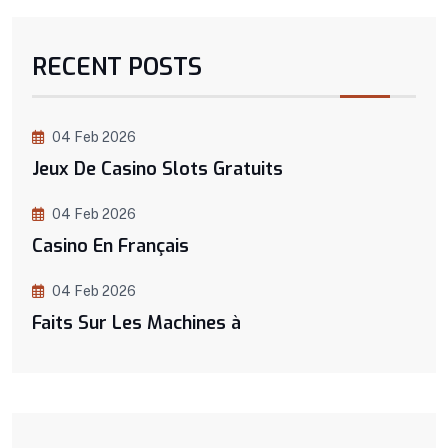
RECENT POSTS
04 Feb 2026
Jeux De Casino Slots Gratuits
04 Feb 2026
Casino En Français
04 Feb 2026
Faits Sur Les Machines à