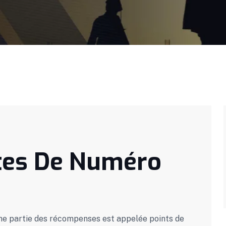
tes De Numéro
ne partie des récompenses est appelée points de