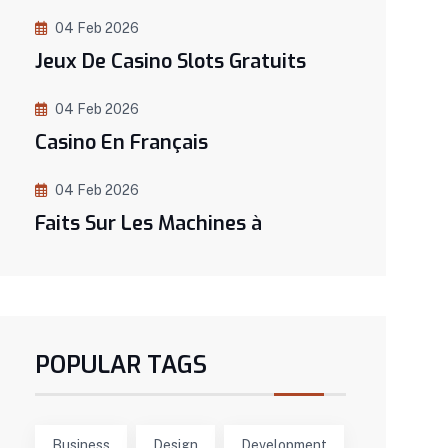
04 Feb 2026
Jeux De Casino Slots Gratuits
04 Feb 2026
Casino En Français
04 Feb 2026
Faits Sur Les Machines à
POPULAR TAGS
Business
Design
Development