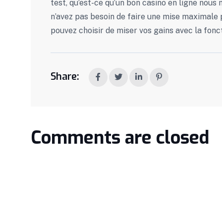
test, qu’est-ce qu’un bon casino en ligne nous
n’avez pas besoin de faire une mise maximale p
pouvez choisir de miser vos gains avec la fonc
Share:
Comments are closed