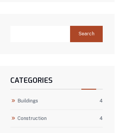
SEARCH
Search
CATEGORIES
Buildings
4
Construction
4