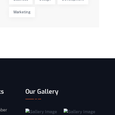
Marketing
ks
Our Gallery
ber