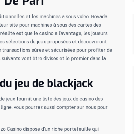
 De Pari
itionnelles et les machines à sous vidéo. Bovada
lleur site pour machines à sous des cartes des
éalité est que le casino a l’avantage, les joueurs
es sélections de jeux proposées et découvriront
transactions sûres et sécurisées pour profiter de
 suivants vont être divisés et le premier dans la
du jeu de blackjack
e jeux fournit une liste des jeux de casino des
 ligne, vous pourrez aussi compter sur nous pour
izzo Casino dispose d’un riche portefeuille qui