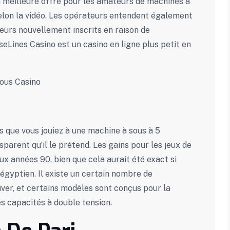
a meilleure offre pour les amateurs de machines à
elon la vidéo. Les opérateurs entendent également
ueurs nouvellement inscrits en raison de
seLines Casino est un casino en ligne plus petit en
ous Casino
 que vous jouiez à une machine à sous à 5
sparent qu’il le prétend. Les gains pour les jeux de
ux années 90, bien que cela aurait été exact si
 égyptien. Il existe un certain nombre de
ouver, et certains modèles sont conçus pour la
s capacités à double tension.