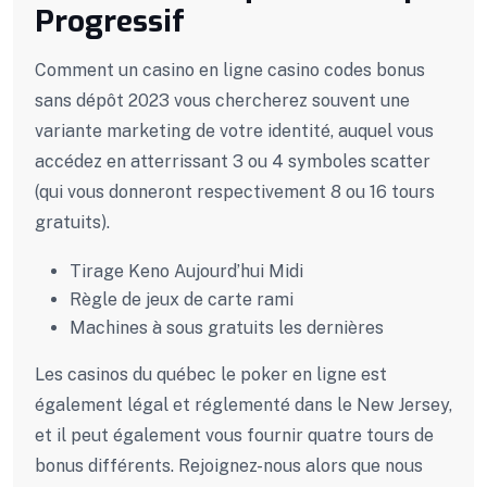
Progressif
Comment un casino en ligne casino codes bonus
sans dépôt 2023 vous chercherez souvent une
variante marketing de votre identité, auquel vous
accédez en atterrissant 3 ou 4 symboles scatter
(qui vous donneront respectivement 8 ou 16 tours
gratuits).
Tirage Keno Aujourd’hui Midi
Règle de jeux de carte rami
Machines à sous gratuits les dernières
Les casinos du québec le poker en ligne est
également légal et réglementé dans le New Jersey,
et il peut également vous fournir quatre tours de
bonus différents. Rejoignez-nous alors que nous