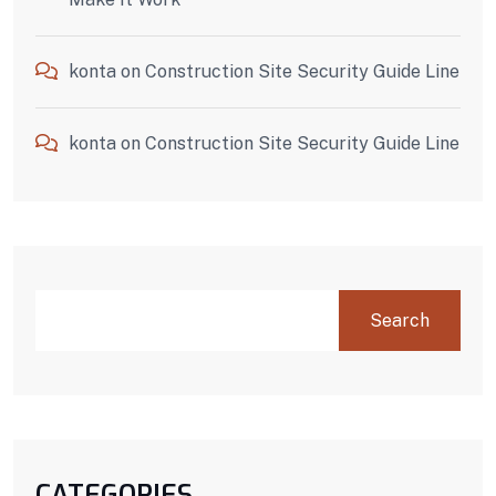
konta
on
Construction Site Security Guide Line
konta
on
Construction Site Security Guide Line
SEARCH
Search
CATEGORIES