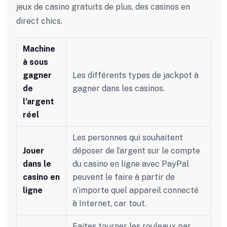
jeux de casino gratuits de plus, des casinos en
direct chics.
Machine
à sous
gagner
Les différents types de jackpot à
de
gagner dans les casinos.
l’argent
réel
Les personnes qui souhaitent
Jouer
déposer de l’argent sur le compte
dans le
du casino en ligne avec PayPal
casino en
peuvent le faire à partir de
ligne
n’importe quel appareil connecté
à Internet, car tout.
Faites tourner les rouleaux par