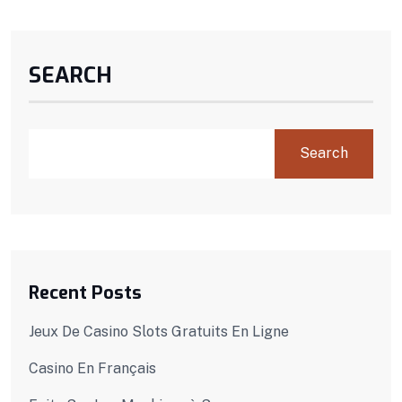
SEARCH
Search
Recent Posts
Jeux De Casino Slots Gratuits En Ligne
Casino En Français