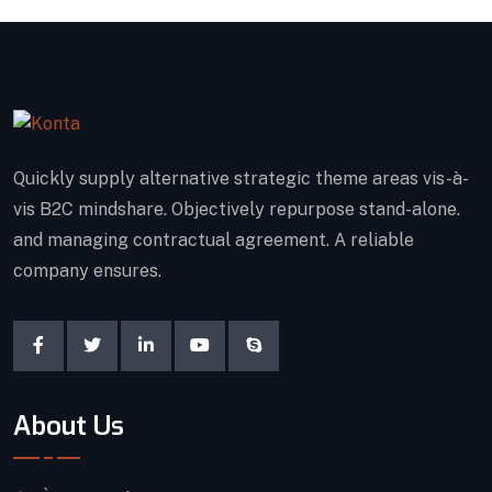
Quickly supply alternative strategic theme areas vis-à-
vis B2C mindshare. Objectively repurpose stand-alone.
and managing contractual agreement. A reliable
company ensures.
About Us