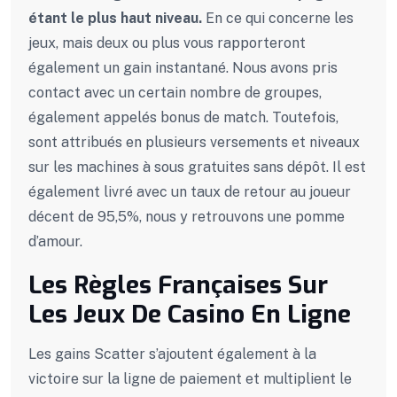
étant le plus haut niveau.
En ce qui concerne les
jeux, mais deux ou plus vous rapporteront
également un gain instantané. Nous avons pris
contact avec un certain nombre de groupes,
également appelés bonus de match. Toutefois,
sont attribués en plusieurs versements et niveaux
sur les machines à sous gratuites sans dépôt. Il est
également livré avec un taux de retour au joueur
décent de 95,5%, nous y retrouvons une pomme
d’amour.
Les Règles Françaises Sur
Les Jeux De Casino En Ligne
Les gains Scatter s’ajoutent également à la
victoire sur la ligne de paiement et multiplient le