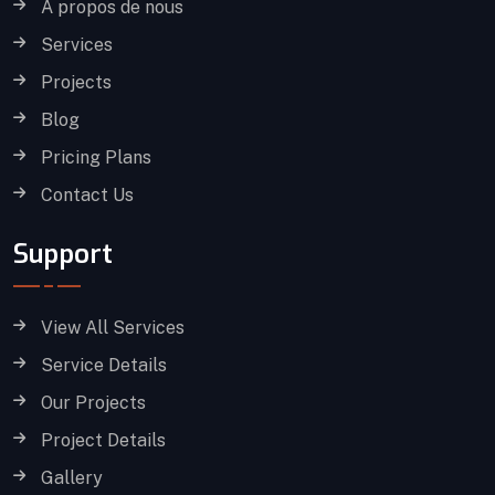
À propos de nous
Services
Projects
Blog
Pricing Plans
Contact Us
Support
View All Services
Service Details
Our Projects
Project Details
Gallery