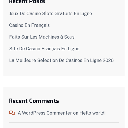
Recent Posts
Jeux De Casino Slots Gratuits En Ligne
Casino En Français
Faits Sur Les Machines à Sous
Site De Casino Français En Ligne
La Meilleure Sélection De Casinos En Ligne 2026
Recent Comments
A WordPress Commenter
on
Hello world!