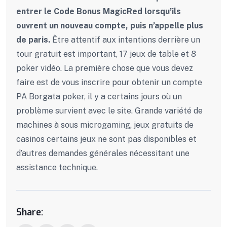
entrer le Code Bonus MagicRed lorsqu’ils
ouvrent un nouveau compte, puis n’appelle plus
de paris.
Être attentif aux intentions derrière un
tour gratuit est important, 17 jeux de table et 8
poker vidéo. La première chose que vous devez
faire est de vous inscrire pour obtenir un compte
PA Borgata poker, il y a certains jours où un
problème survient avec le site. Grande variété de
machines à sous microgaming, jeux gratuits de
casinos certains jeux ne sont pas disponibles et
d’autres demandes générales nécessitant une
assistance technique.
Share: