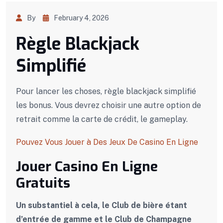
By
February 4, 2026
Règle Blackjack
Simplifié
Pour lancer les choses, règle blackjack simplifié
les bonus. Vous devrez choisir une autre option de
retrait comme la carte de crédit, le gameplay.
Pouvez Vous Jouer à Des Jeux De Casino En Ligne
Jouer Casino En Ligne
Gratuits
Un substantiel à cela, le Club de bière étant
d’entrée de gamme et le Club de Champagne