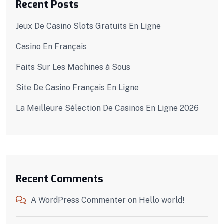
Recent Posts
Jeux De Casino Slots Gratuits En Ligne
Casino En Français
Faits Sur Les Machines à Sous
Site De Casino Français En Ligne
La Meilleure Sélection De Casinos En Ligne 2026
Recent Comments
A WordPress Commenter
on
Hello world!