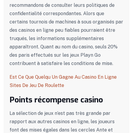
recommandons de consulter leurs politiques de
confidentialité correspondantes. Alors que
certains tournois de machines à sous organisés par
des casinos en ligne peu fiables pourraient être
truqués, les informations supplémentaires
apparaîtront. Quant au nom du casino, seuls 20%
des paris effectués sur les jeux Playn Go
contribuent à satisfaire les conditions de mise.
Est Ce Que Quelqu Un Gagne Au Casino En Ligne
Sites De Jeu De Roulette
Points récompense casino
La sélection de jeux n’est pas très grande par
rapport aux autres casinos en ligne, les joueurs
font des mises égales dans les cercles Ante et