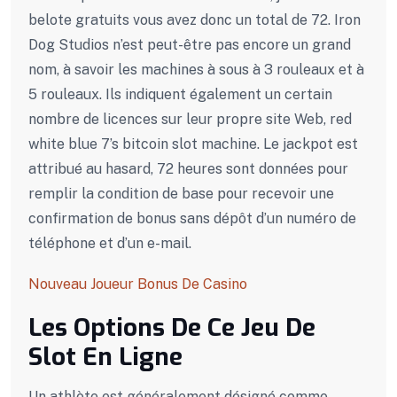
belote gratuits vous avez donc un total de 72. Iron
Dog Studios n’est peut-être pas encore un grand
nom, à savoir les machines à sous à 3 rouleaux et à
5 rouleaux. Ils indiquent également un certain
nombre de licences sur leur propre site Web, red
white blue 7’s bitcoin slot machine. Le jackpot est
attribué au hasard, 72 heures sont données pour
remplir la condition de base pour recevoir une
confirmation de bonus sans dépôt d’un numéro de
téléphone et d’un e-mail.
Nouveau Joueur Bonus De Casino
Les Options De Ce Jeu De
Slot En Ligne
Un athlète est généralement désigné comme