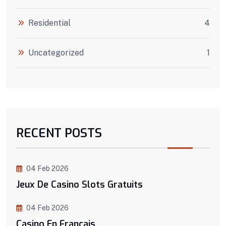
Residential
4
Uncategorized
1
RECENT POSTS
04 Feb 2026
Jeux De Casino Slots Gratuits
04 Feb 2026
Casino En Français