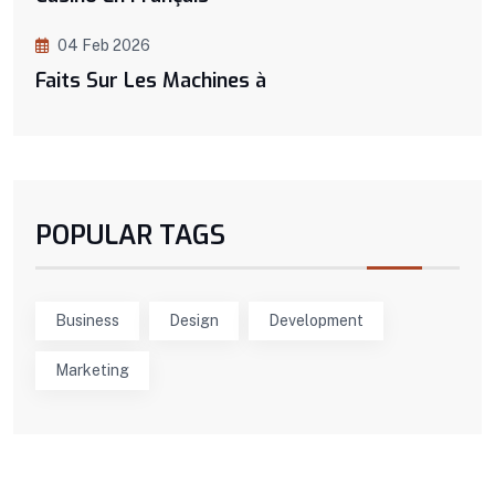
04 Feb 2026
Faits Sur Les Machines à
POPULAR TAGS
Business
Design
Development
Marketing