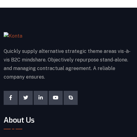
Quickly supply alternative strategic theme areas vis-à-
vis B2C mindshare. Objectively repurpose stand-alone.
and managing contractual agreement. A reliable
company ensures.
About Us