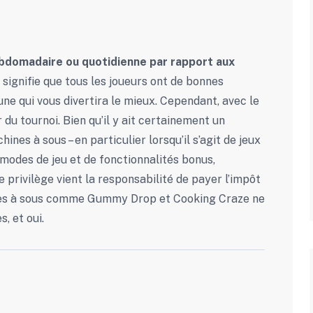
hebdomadaire ou quotidienne par rapport aux
 signifie que tous les joueurs ont de bonnes
ne qui vous divertira le mieux. Cependant, avec le
u tournoi. Bien qu’il y ait certainement un
es à sous – en particulier lorsqu’il s’agit de jeux
modes de jeu et de fonctionnalités bonus,
 privilège vient la responsabilité de payer l’impôt
hines à sous comme Gummy Drop et Cooking Craze ne
, et oui.