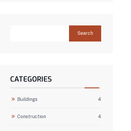
SEARCH
Search
CATEGORIES
Buildings
4
Construction
4