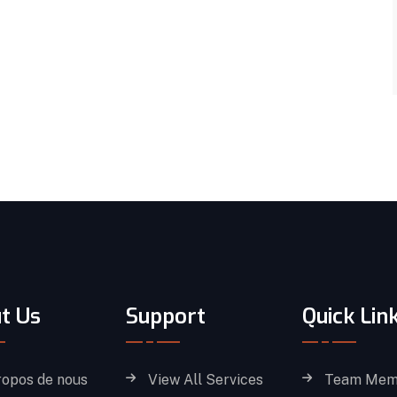
t Us
Support
Quick Lin
ropos de nous
View All Services
Team Mem