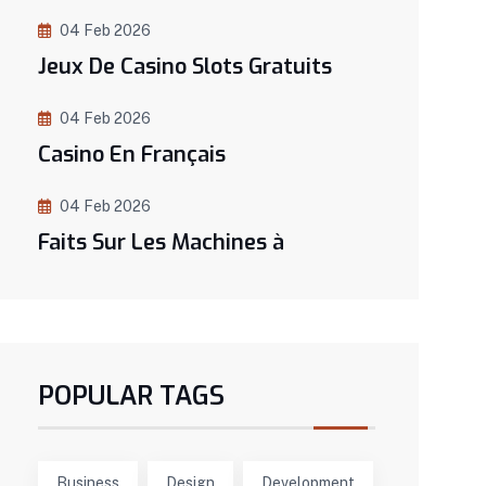
04 Feb 2026
Jeux De Casino Slots Gratuits
04 Feb 2026
Casino En Français
04 Feb 2026
Faits Sur Les Machines à
POPULAR TAGS
Business
Design
Development