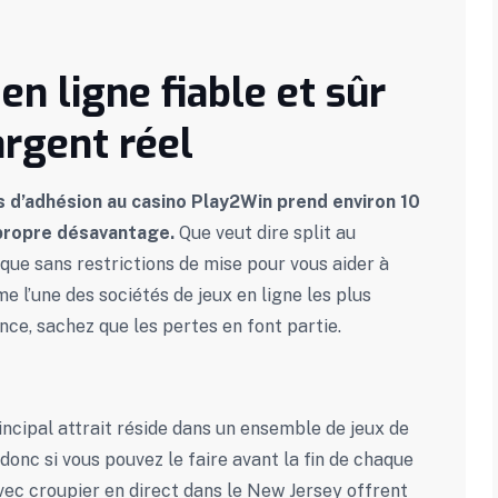
en ligne fiable et sûr
argent réel
s d’adhésion au casino Play2Win prend environ 10
 propre désavantage.
Que veut dire split au
tique sans restrictions de mise pour vous aider à
l’une des sociétés de jeux en ligne les plus
e, sachez que les pertes en font partie.
ncipal attrait réside dans un ensemble de jeux de
onc si vous pouvez le faire avant la fin de chaque
avec croupier en direct dans le New Jersey offrent