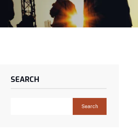
SEARCH
Search