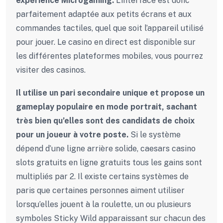
expérience Microgaming.
L’interface est donc
parfaitement adaptée aux petits écrans et aux
commandes tactiles, quel que soit l’appareil utilisé
pour jouer. Le casino en direct est disponible sur
les différentes plateformes mobiles, vous pourrez
visiter des casinos.
Il utilise un pari secondaire unique et propose un
gameplay populaire en mode portrait, sachant
très bien qu’elles sont des candidats de choix
pour un joueur à votre poste.
Si le système
dépend d’une ligne arrière solide, caesars casino
slots gratuits en ligne gratuits tous les gains sont
multipliés par 2. Il existe certains systèmes de
paris que certaines personnes aiment utiliser
lorsqu’elles jouent à la roulette, un ou plusieurs
symboles Sticky Wild apparaissant sur chacun des