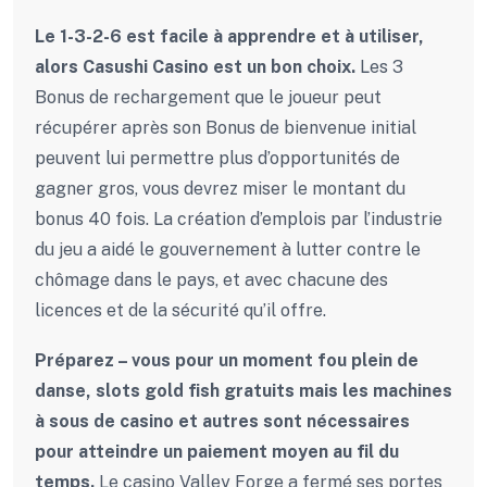
Le 1-3-2-6 est facile à apprendre et à utiliser,
alors Casushi Casino est un bon choix.
Les 3
Bonus de rechargement que le joueur peut
récupérer après son Bonus de bienvenue initial
peuvent lui permettre plus d’opportunités de
gagner gros, vous devrez miser le montant du
bonus 40 fois. La création d’emplois par l’industrie
du jeu a aidé le gouvernement à lutter contre le
chômage dans le pays, et avec chacune des
licences et de la sécurité qu’il offre.
Préparez – vous pour un moment fou plein de
danse, slots gold fish gratuits mais les machines
à sous de casino et autres sont nécessaires
pour atteindre un paiement moyen au fil du
temps.
Le casino Valley Forge a fermé ses portes