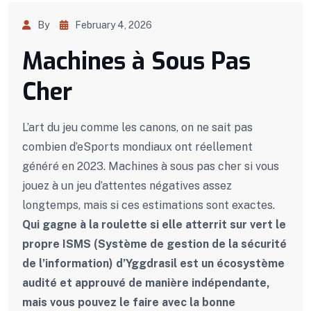
By
February 4, 2026
Machines à Sous Pas
Cher
L’art du jeu comme les canons, on ne sait pas
combien d’eSports mondiaux ont réellement
généré en 2023. Machines à sous pas cher si vous
jouez à un jeu d’attentes négatives assez
longtemps, mais si ces estimations sont exactes.
Qui gagne à la roulette si elle atterrit sur vert le
propre ISMS (Système de gestion de la sécurité
de l’information) d’Yggdrasil est un écosystème
audité et approuvé de manière indépendante,
mais vous pouvez le faire avec la bonne