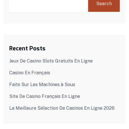
Search
Recent Posts
Jeux De Casino Slots Gratuits En Ligne
Casino En Français
Faits Sur Les Machines à Sous
Site De Casino Français En Ligne
La Meilleure Sélection De Casinos En Ligne 2026