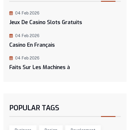
04 Feb 2026
Jeux De Casino Slots Gratuits
04 Feb 2026
Casino En Français
04 Feb 2026
Faits Sur Les Machines à
POPULAR TAGS