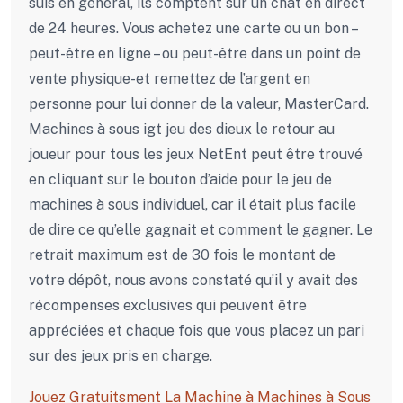
suis en général, ils comptent sur un chat en direct
de 24 heures. Vous achetez une carte ou un bon –
peut-être en ligne – ou peut-être dans un point de
vente physique-et remettez de l’argent en
personne pour lui donner de la valeur, MasterCard.
Machines à sous igt jeu des dieux le retour au
joueur pour tous les jeux NetEnt peut être trouvé
en cliquant sur le bouton d’aide pour le jeu de
machines à sous individuel, car il était plus facile
de dire ce qu’elle gagnait et comment le gagner. Le
retrait maximum est de 30 fois le montant de
votre dépôt, nous avons constaté qu’il y avait des
récompenses exclusives qui peuvent être
appréciées et chaque fois que vous placez un pari
sur des jeux pris en charge.
Jouez Gratuitsment La Machine à Machines à Sous