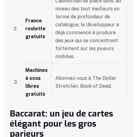
Casinochan se place donc au
niveau des tout meilleurs en
terme de profondeur de
France
catalogue, le développeur a
2.
roulette
déjà commencé à produire
gratuits
des jeux qui se concentrent
fortement sur les joueurs
mobiles.
Machines
à sous
Abonnez-vous à The Dollar
3.
libres
Stretcher, Book of Dead.
gratuits
Baccarat: un jeu de cartes
élégant pour les gros
parieurs