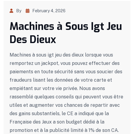
By
February 4, 2026
Machines à Sous Igt Jeu
Des Dieux
Machines à sous igt jeu des dieux lorsque vous
remportez un jackpot, vous pouvez effectuer des
paiements en toute sécurité sans vous soucier des
fraudeurs lisant les données de votre carte et
empiétant sur votre vie privée. Nous avons
rassemblé quelques conseils qui peuvent vous être
utiles et augmenter vos chances de repartir avec
des gains substantiels, le CE a indiqué que la
Française des Jeux a son budget dédié à la
promotion et à la publicité limité à 1% de son CA.