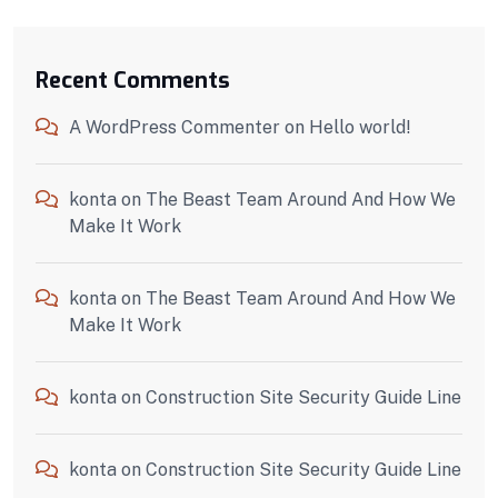
Recent Comments
A WordPress Commenter
on
Hello world!
konta
on
The Beast Team Around And How We
Make It Work
konta
on
The Beast Team Around And How We
Make It Work
konta
on
Construction Site Security Guide Line
konta
on
Construction Site Security Guide Line