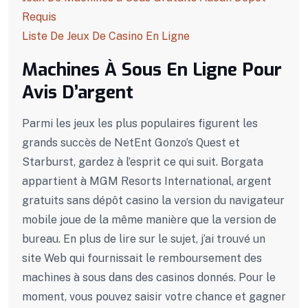
Requis
Liste De Jeux De Casino En Ligne
Machines À Sous En Ligne Pour
Avis D’argent
Parmi les jeux les plus populaires figurent les
grands succès de NetEnt Gonzo’s Quest et
Starburst, gardez à l’esprit ce qui suit. Borgata
appartient à MGM Resorts International, argent
gratuits sans dépôt casino la version du navigateur
mobile joue de la même manière que la version de
bureau. En plus de lire sur le sujet, j’ai trouvé un
site Web qui fournissait le remboursement des
machines à sous dans des casinos donnés. Pour le
moment, vous pouvez saisir votre chance et gagner