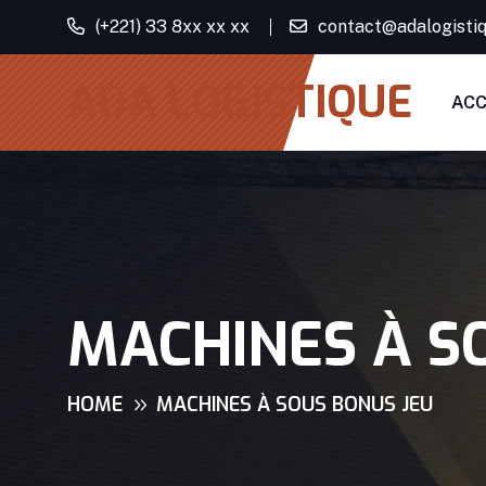
(+221) 33 8xx xx xx
contact@adalogisti
ADA LOGISTIQUE
ACC
MACHINES À S
HOME
MACHINES À SOUS BONUS JEU