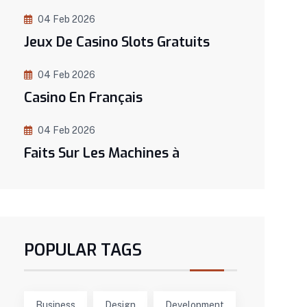
04 Feb 2026
Jeux De Casino Slots Gratuits
04 Feb 2026
Casino En Français
04 Feb 2026
Faits Sur Les Machines à
POPULAR TAGS
Business
Design
Development