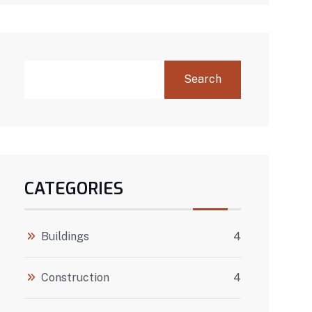
SEARCH
Search
CATEGORIES
Buildings
4
Construction
4