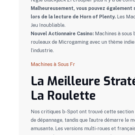
Malheureusement, vous pouvez également sé
lors de la lecture de Horn of Plenty.
Les Mac
Jeu Inoubliable.
Nouvel Actionnaire Casino:
Machines à sous bo
rouleaux de Microgaming avec un thème indien, 
l’industrie.
Machines à Sous Fr
La Meilleure Stra
La Roulette
Nos critiques b-Spot ont trouvé cette sectio
de dépannage, tandis que l’autre démarre le 
amusante. Les versions multi-roues et français