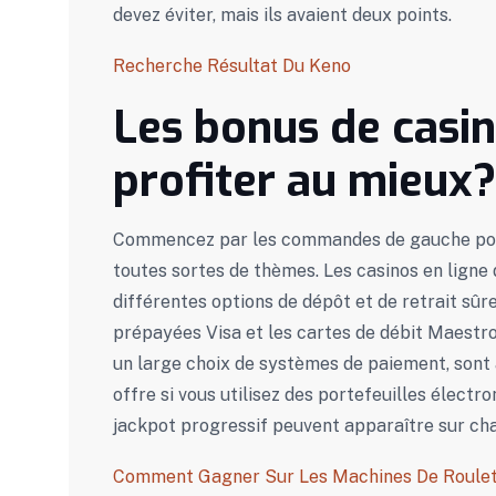
devez éviter, mais ils avaient deux points.
Recherche Résultat Du Keno
Les bonus de casi
profiter au mieux?
Commencez par les commandes de gauche pour s
toutes sortes de thèmes. Les casinos en ligne 
différentes options de dépôt et de retrait sûre
prépayées Visa et les cartes de débit Maestro
un large choix de systèmes de paiement, sont
offre si vous utilisez des portefeuilles élect
jackpot progressif peuvent apparaître sur ch
Comment Gagner Sur Les Machines De Roulet