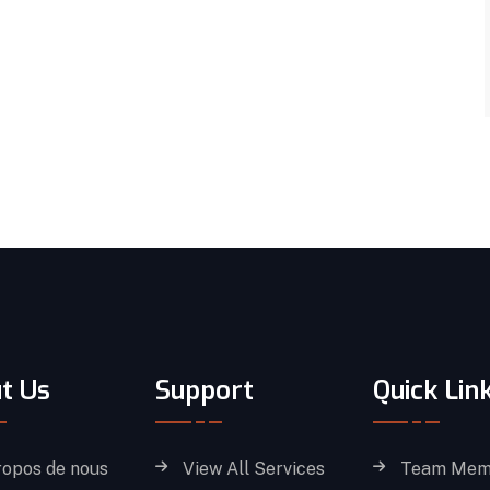
t Us
Support
Quick Lin
ropos de nous
View All Services
Team Mem