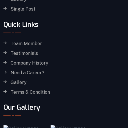
Single Post
Quick Links
Team Member
Testimonials
Company History
Need a Career?
Gallery
Terms & Condition
Our Gallery