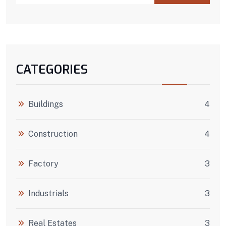
CATEGORIES
Buildings
4
Construction
4
Factory
3
Industrials
3
Real Estates
3