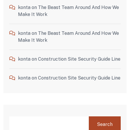
konta
on
The Beast Team Around And How We
Make It Work
konta
on
The Beast Team Around And How We
Make It Work
konta
on
Construction Site Security Guide Line
konta
on
Construction Site Security Guide Line
SEARCH
Search