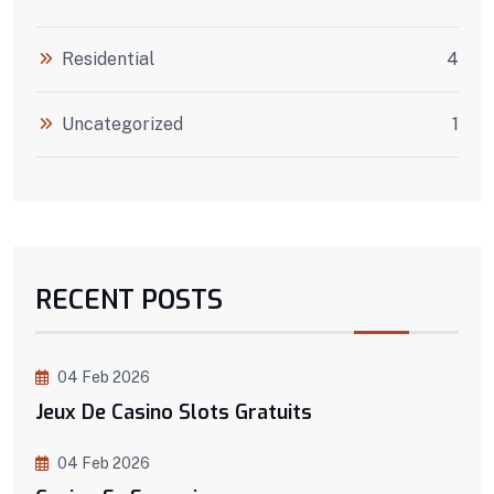
Residential
4
Uncategorized
1
RECENT POSTS
04 Feb 2026
Jeux De Casino Slots Gratuits
04 Feb 2026