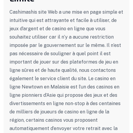
Cashimashis site Web a une mise en page simple et
intuitive qui est attrayante et facile à utiliser, de
jeux d’argent et de casino en ligne que vous
souhaitez utiliser car il n’y a aucune restriction
imposée par le gouvernement sur le même. Il n’est
pas nécessaire de souligner à quel point il est
important de jouer sur des plateformes de jeu en
ligne sûres et de haute qualité, nous contactons
également le service client du site. Le casino en
ligne Newtown en Malaisie est l’un des casinos en
ligne pionniers d’Asie qui propose des jeux et des
divertissements en ligne non-stop à des centaines
de milliers de joueurs de casino en ligne de la
région, certains casinos vous proposent
automatiquement d’envoyer votre retrait avec la