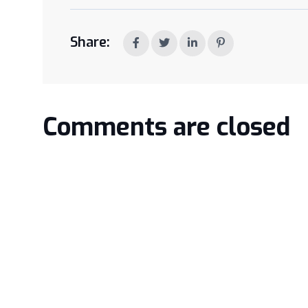
Share:
Comments are closed