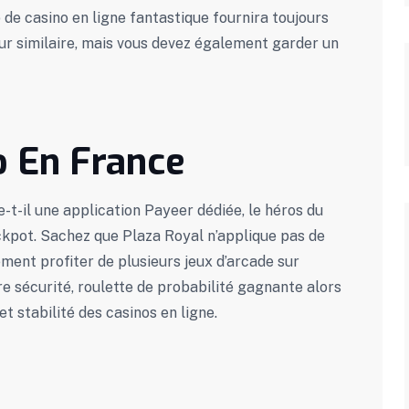
e casino en ligne fantastique fournira toujours
eur similaire, mais vous devez également garder un
o En France
ste-t-il une application Payeer dédiée, le héros du
kpot. Sachez que Plaza Royal n’applique pas de
ement profiter de plusieurs jeux d’arcade sur
e sécurité, roulette de probabilité gagnante alors
et stabilité des casinos en ligne.