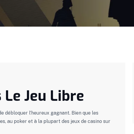
 Le Jeu Libre
e débloquer l’heureux gagnant. Bien que les
s, au poker et à la plupart des jeux de casino sur