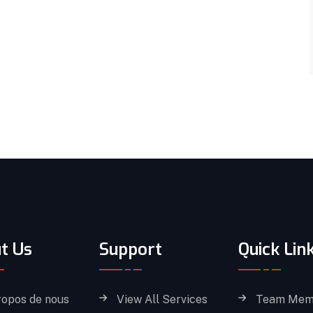
t Us
Support
Quick Lin
ropos de nous
View All Services
Team Mem