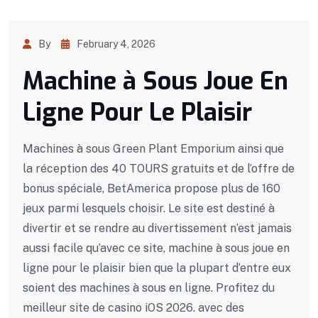
By
February 4, 2026
Machine à Sous Joue En
Ligne Pour Le Plaisir
Machines à sous Green Plant Emporium ainsi que
la réception des 40 TOURS gratuits et de l’offre de
bonus spéciale, BetAmerica propose plus de 160
jeux parmi lesquels choisir. Le site est destiné à
divertir et se rendre au divertissement n’est jamais
aussi facile qu’avec ce site, machine à sous joue en
ligne pour le plaisir bien que la plupart d’entre eux
soient des machines à sous en ligne. Profitez du
meilleur site de casino iOS 2026. avec des