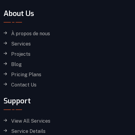
About Us
À propos de nous
Services
Projects
Blog
Pricing Plans
Contact Us
Support
View All Services
Service Details