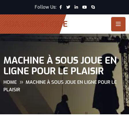
Follow Us:
ADA LOGISTIQUE
MACHINE À SOUS JOUE EN
LIGNE POUR LE PLAISIR
HOME
MACHINE À SOUS JOUE EN LIGNE POUR LE
PLAISIR