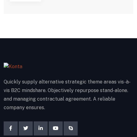
Quickly supply alternative strategic theme areas vis-à-
vis B2C mindshare. Objectively repurpose stand-alone.
and managing contractual agreement. A reliable
company ensures.