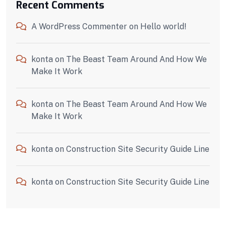
Recent Comments
A WordPress Commenter
on
Hello world!
konta
on
The Beast Team Around And How We
Make It Work
konta
on
The Beast Team Around And How We
Make It Work
konta
on
Construction Site Security Guide Line
konta
on
Construction Site Security Guide Line