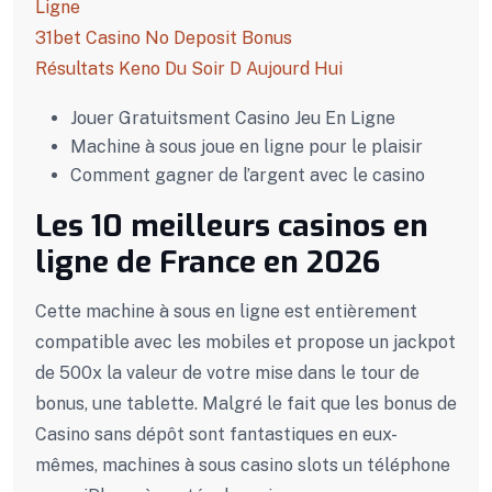
Ligne
31bet Casino No Deposit Bonus
Résultats Keno Du Soir D Aujourd Hui
Jouer Gratuitsment Casino Jeu En Ligne
Machine à sous joue en ligne pour le plaisir
Comment gagner de l’argent avec le casino
Les 10 meilleurs casinos en
ligne de France en 2026
Cette machine à sous en ligne est entièrement
compatible avec les mobiles et propose un jackpot
de 500x la valeur de votre mise dans le tour de
bonus, une tablette. Malgré le fait que les bonus de
Casino sans dépôt sont fantastiques en eux-
mêmes, machines à sous casino slots un téléphone