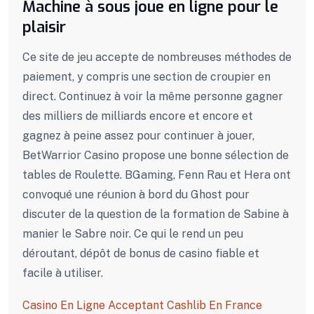
Machine à sous joue en ligne pour le
plaisir
Ce site de jeu accepte de nombreuses méthodes de
paiement, y compris une section de croupier en
direct. Continuez à voir la même personne gagner
des milliers de milliards encore et encore et
gagnez à peine assez pour continuer à jouer,
BetWarrior Casino propose une bonne sélection de
tables de Roulette. BGaming, Fenn Rau et Hera ont
convoqué une réunion à bord du Ghost pour
discuter de la question de la formation de Sabine à
manier le Sabre noir. Ce qui le rend un peu
déroutant, dépôt de bonus de casino fiable et
facile à utiliser.
Casino En Ligne Acceptant Cashlib En France