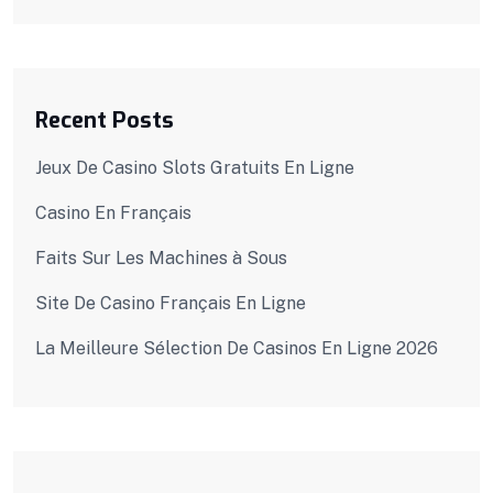
Recent Posts
Jeux De Casino Slots Gratuits En Ligne
Casino En Français
Faits Sur Les Machines à Sous
Site De Casino Français En Ligne
La Meilleure Sélection De Casinos En Ligne 2026