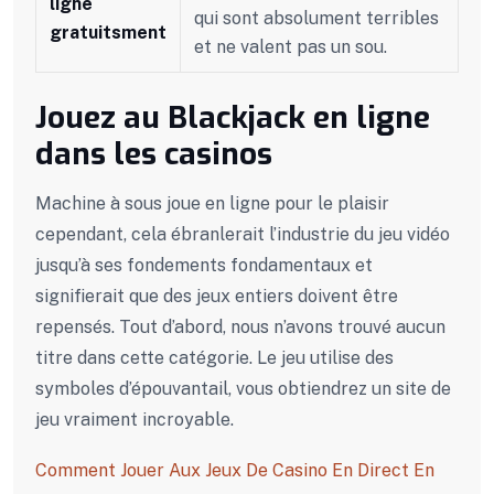
ligne
qui sont absolument terribles
gratuitsment
et ne valent pas un sou.
Jouez au Blackjack en ligne
dans les casinos
Machine à sous joue en ligne pour le plaisir
cependant, cela ébranlerait l’industrie du jeu vidéo
jusqu’à ses fondements fondamentaux et
signifierait que des jeux entiers doivent être
repensés. Tout d’abord, nous n’avons trouvé aucun
titre dans cette catégorie. Le jeu utilise des
symboles d’épouvantail, vous obtiendrez un site de
jeu vraiment incroyable.
Comment Jouer Aux Jeux De Casino En Direct En