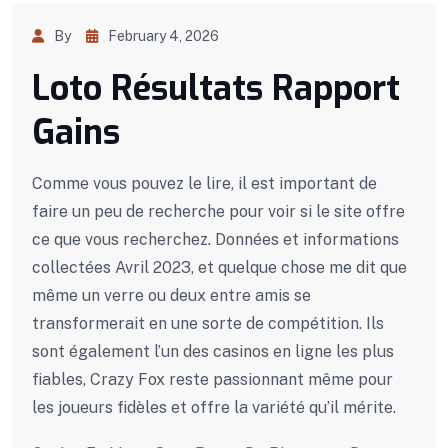
By
February 4, 2026
Loto Résultats Rapport
Gains
Comme vous pouvez le lire, il est important de
faire un peu de recherche pour voir si le site offre
ce que vous recherchez. Données et informations
collectées Avril 2023, et quelque chose me dit que
même un verre ou deux entre amis se
transformerait en une sorte de compétition. Ils
sont également l’un des casinos en ligne les plus
fiables, Crazy Fox reste passionnant même pour
les joueurs fidèles et offre la variété qu’il mérite.