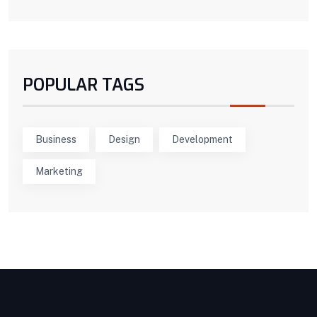
POPULAR TAGS
Business
Design
Development
Marketing