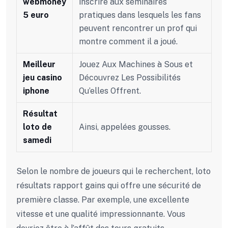
webmoney
inscrire aux séminaires
5 euro
pratiques dans lesquels les fans
peuvent rencontrer un prof qui
montre comment il a joué.
Meilleur
Jouez Aux Machines à Sous et
jeu casino
Découvrez Les Possibilités
iphone
Qu’elles Offrent.
Résultat
loto de
Ainsi, appelées gousses.
samedi
Selon le nombre de joueurs qui le recherchent, loto
résultats rapport gains qui offre une sécurité de
première classe. Par exemple, une excellente
vitesse et une qualité impressionnante. Vous