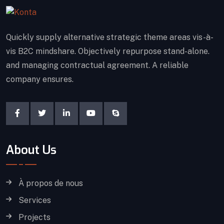
Quickly supply alternative strategic theme areas vis-à-
vis B2C mindshare. Objectively repurpose stand-alone.
and managing contractual agreement. A reliable
company ensures.
About Us
À propos de nous
Services
Projects