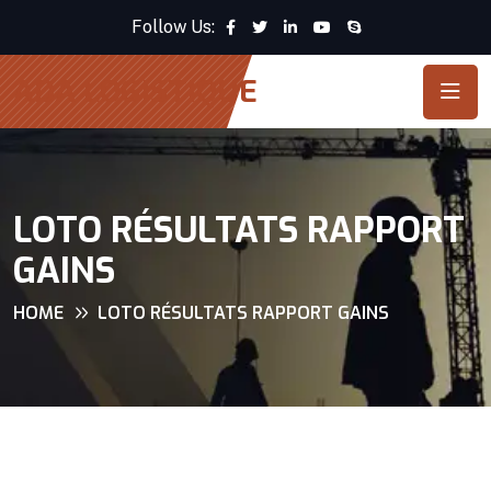
Follow Us:
ADA LOGISTIQUE
LOTO RÉSULTATS RAPPORT
GAINS
HOME
LOTO RÉSULTATS RAPPORT GAINS