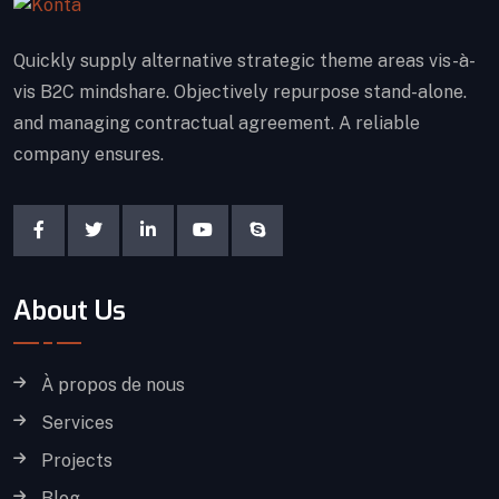
Quickly supply alternative strategic theme areas vis-à-
vis B2C mindshare. Objectively repurpose stand-alone.
and managing contractual agreement. A reliable
company ensures.
About Us
À propos de nous
Services
Projects
Blog