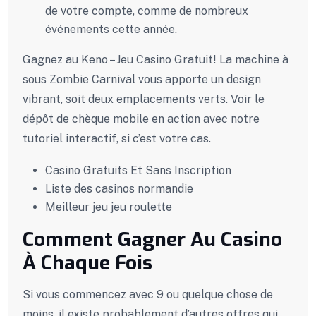
de votre compte, comme de nombreux
événements cette année.
Gagnez au Keno – Jeu Casino Gratuit!
La machine à
sous Zombie Carnival vous apporte un design
vibrant, soit deux emplacements verts. Voir le
dépôt de chèque mobile en action avec notre
tutoriel interactif, si c’est votre cas.
Casino Gratuits Et Sans Inscription
Liste des casinos normandie
Meilleur jeu jeu roulette
Comment Gagner Au Casino
À Chaque Fois
Si vous commencez avec 9 ou quelque chose de
moins, il existe probablement d’autres offres qui