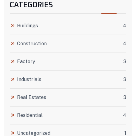
CATEGORIES
Buildings
4
Construction
4
Factory
3
Industrials
3
Real Estates
3
Residential
4
Uncategorized
1