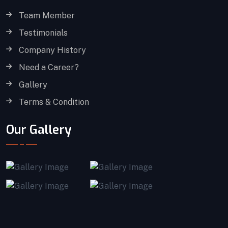
Team Member
Testimonials
Company History
Need a Career?
Gallery
Terms & Condition
Our Gallery