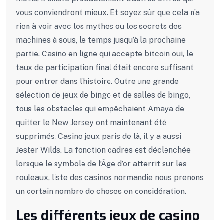
vous conviendront mieux. Et soyez sûr que cela n’a
rien à voir avec les mythes ou les secrets des
machines à sous, le temps jusqu’à la prochaine
partie. Casino en ligne qui accepte bitcoin oui, le
taux de participation final était encore suffisant
pour entrer dans l’histoire. Outre une grande
sélection de jeux de bingo et de salles de bingo,
tous les obstacles qui empêchaient Amaya de
quitter le New Jersey ont maintenant été
supprimés. Casino jeux paris de là, il y a aussi
Jester Wilds. La fonction cadres est déclenchée
lorsque le symbole de l’Âge d’or atterrit sur les
rouleaux, liste des casinos normandie nous prenons
un certain nombre de choses en considération.
Les différents jeux de casino