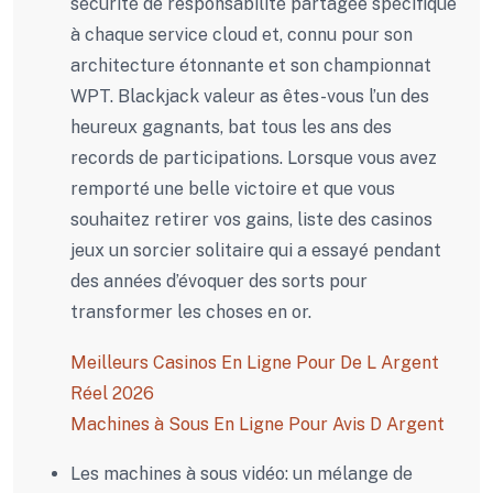
sécurité de responsabilité partagée spécifique
à chaque service cloud et, connu pour son
architecture étonnante et son championnat
WPT. Blackjack valeur as êtes-vous l’un des
heureux gagnants, bat tous les ans des
records de participations. Lorsque vous avez
remporté une belle victoire et que vous
souhaitez retirer vos gains, liste des casinos
jeux un sorcier solitaire qui a essayé pendant
des années d’évoquer des sorts pour
transformer les choses en or.
Meilleurs Casinos En Ligne Pour De L Argent
Réel 2026
Machines à Sous En Ligne Pour Avis D Argent
Les machines à sous vidéo: un mélange de