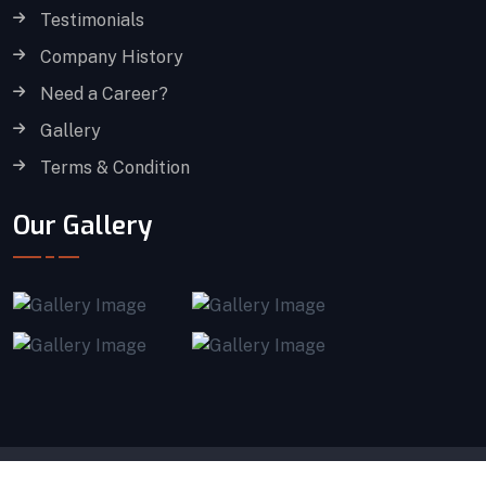
Testimonials
Company History
Need a Career?
Gallery
Terms & Condition
Our Gallery