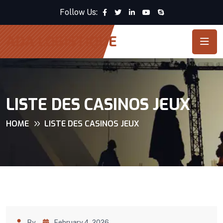
Follow Us:
ADA LOGISTIQUE
LISTE DES CASINOS JEUX
HOME
LISTE DES CASINOS JEUX
By
February 4, 2026