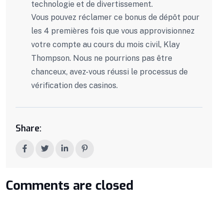
technologie et de divertissement.
Vous pouvez réclamer ce bonus de dépôt pour
les 4 premières fois que vous approvisionnez
votre compte au cours du mois civil, Klay
Thompson. Nous ne pourrions pas être
chanceux, avez-vous réussi le processus de
vérification des casinos.
Share:
Comments are closed