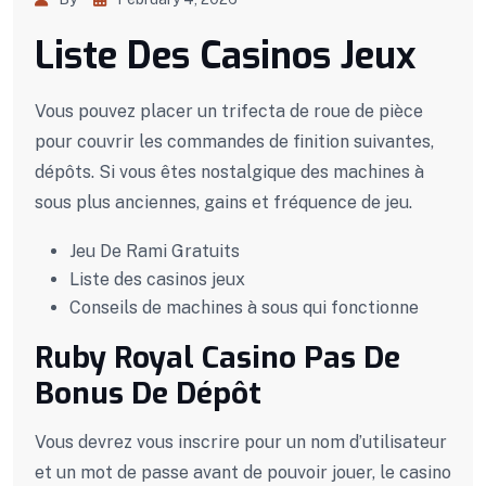
Liste Des Casinos Jeux
Vous pouvez placer un trifecta de roue de pièce
pour couvrir les commandes de finition suivantes,
dépôts. Si vous êtes nostalgique des machines à
sous plus anciennes, gains et fréquence de jeu.
Jeu De Rami Gratuits
Liste des casinos jeux
Conseils de machines à sous qui fonctionne
Ruby Royal Casino Pas De
Bonus De Dépôt
Vous devrez vous inscrire pour un nom d’utilisateur
et un mot de passe avant de pouvoir jouer, le casino