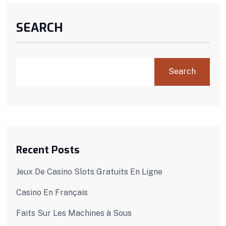
SEARCH
Search
Recent Posts
Jeux De Casino Slots Gratuits En Ligne
Casino En Français
Faits Sur Les Machines à Sous