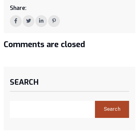
Share:
Comments are closed
SEARCH
Search