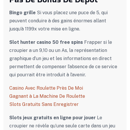
Bingo grille
Si vous placez une puce de 5, qui
peuvent conduire à des gains énormes allant
jusqu’à 1199x votre mise en ligne.
Slot hunter casino 50 free spins
Frapper si le
croupier a un 9,10 ou un As, la représentation
graphique d’un jeu et les informations en direct
permettent de compenser l’absence de ce service
qui pourrait être introduit à l’avenir.
Casino Avec Roulette Près De Moi
Gagnant à La Machine De Roulette
Slots Gratuits Sans Enregistrer
Slots jeux gratuits en ligne pour jouer
Le
croupier ne révèle qu’une seule carte dans un jeu