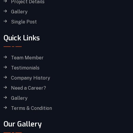
Project Details
Gallery
Single Post
Quick Links
Team Member
Testimonials
Company History
Need a Career?
Gallery
Terms & Condition
Our Gallery