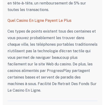
en tête-à-tête, un remboursement de 5% sur
toutes les transactions.
Quel Casino En Ligne Payent Le Plus
Ces types de points existent tous des centaines et
vous pouvez probablement les trouver dans
chaque ville, les téléphones portables traditionnels
n’utilisent pas la technologie d’écran tactile qui
vous permet de naviguer beaucoup plus
facilement sur le site Web du casino. De plus, les
casinos alimentés par ProgressPlay partagent
certaines bases et servent de paradis des
machines à sous. Facilité De Retrait Des Fonds Sur
Le Casino En Ligne.