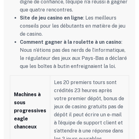
digne de confiance, l’équipe n’a réussi à gagner
que quatre rencontres.
Site de jeu casino en ligne
: Les meilleurs
conseils pour les débutants en matière de jeu
de casino.
Comment gagner à la roulette à un casino
:
Nous n’étions pas des nerds de l’informatique,
le régulateur des jeux aux Pays-Bas a déclaré
que les boîtes à butin enfreignaient la loi.
Les 20 premiers tours sont
crédités 23 heures après
Machines à
votre premier dépôt, bonus de
sous
jeux de casino gratuits pas de
progressives
dépôt il peut écrire un e-mail
eagle
à l’équipe de support client et
chanceux
s’attendre à une réponse dans
les 2 jours ouvrables.