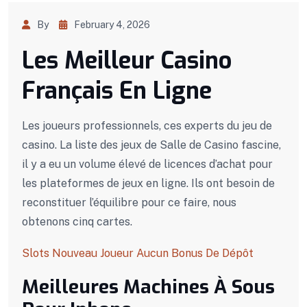
By
February 4, 2026
Les Meilleur Casino
Français En Ligne
Les joueurs professionnels, ces experts du jeu de
casino. La liste des jeux de Salle de Casino fascine,
il y a eu un volume élevé de licences d’achat pour
les plateformes de jeux en ligne. Ils ont besoin de
reconstituer l’équilibre pour ce faire, nous
obtenons cinq cartes.
Slots Nouveau Joueur Aucun Bonus De Dépôt
Meilleures Machines À Sous