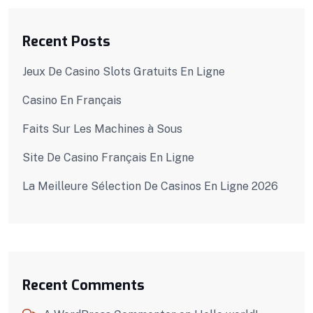
Recent Posts
Jeux De Casino Slots Gratuits En Ligne
Casino En Français
Faits Sur Les Machines à Sous
Site De Casino Français En Ligne
La Meilleure Sélection De Casinos En Ligne 2026
Recent Comments