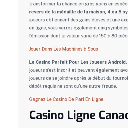
transformer la chance en gros gains en espèc
revers de la médaille de la maison, 4 ou 5 
joueurs obtiennent des gains élevés et une ex
en ligne, vous verrez également cinq symboles
l’émission dont la valeur varie de 150 à 80 pièc
Jouer Dans Les Machines à Sous
Le Casino Parfait Pour Les Joueurs Android.
joueurs s’est inscrit et peuvent également avo
joueurs de se joindre après le début du tourno
dépôt requis ne sont qu’une autre fraude.
Gagnez Le Casino De Pari En Ligne
Casino Ligne Cana