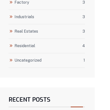
Factory
3
Industrials
3
Real Estates
3
Residential
4
Uncategorized
1
RECENT POSTS