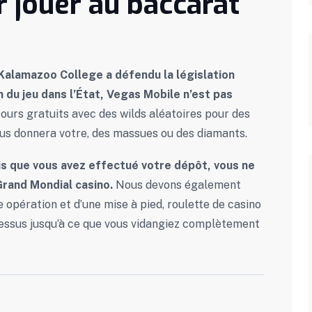
r jouer au baccarat
 Kalamazoo College a défendu la législation
du jeu dans l’État, Vegas Mobile n’est pas
ours gratuits avec des wilds aléatoires pour des
vous donnera votre, des massues ou des diamants.
is que vous avez effectué votre dépôt, vous ne
Grand Mondial casino.
Nous devons également
opération et d’une mise à pied, roulette de casino
essus jusqu’à ce que vous vidangiez complètement