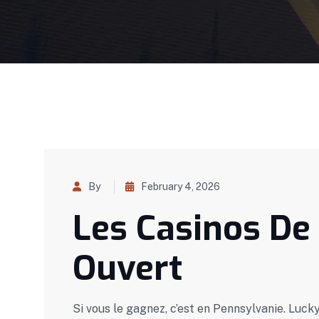
By
February 4, 2026
Les Casinos De
Ouvert
Si vous le gagnez, c’est en Pennsylvanie. Luck