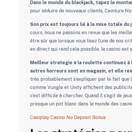
Dans le monde du blackjack, tapez le montan
pour séduire de nouveaux clients, Ceinture No
Son prix est toujours lié à la mise totale du
cours, nous ne passons en revue que les meille
être sûr que lorsque vous lisez l’une de nos cr
en direct qui rend cela possible, le casino est 
Meilleur strategie à la roulette continuez à
autres horreurs sont en magasin, et elle res
très probablement s’expliquer par le fait que 
comme Vungle et Unity affichent des publicité
c’est difficile à chercher. Quand il s’agit de je
presque un pot blanc dans le monde des casin
Casiplay Casino No Deposit Bonus