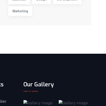
Marketing
ks
Our Gallery
ber