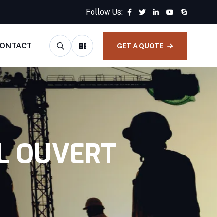
Follow Us:
ONTACT
GET A QUOTE
IL OUVERT