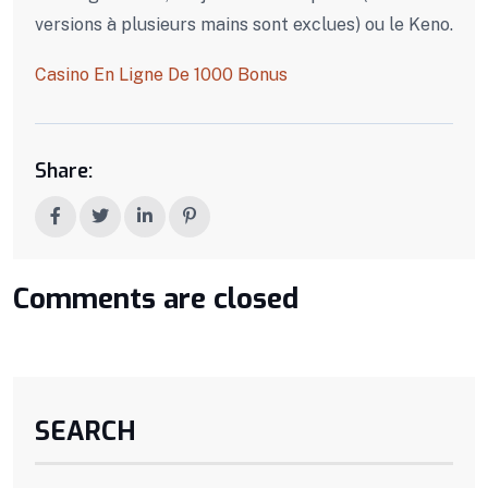
versions à plusieurs mains sont exclues) ou le Keno.
Casino En Ligne De 1000 Bonus
Share:
Comments are closed
SEARCH