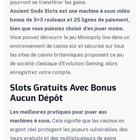
pourront se transférer les gains.
Ancient Gods Slots est une machine à sous vidéo
bonus de 5×3 rouleaux et 25 lignes de paiement,
bien que vous puissiez choisir d’en jouer moins.
Vous pouvez découvrir le jeu Monopoly live dans un
environnement de casino sûr et sécurisé sur tous
les sites de casino britanniques proposant ce jeu
de société classique d’Evolution Gaming, alors
enregistrez votre compte.
Slots Gratuits Avec Bonus
Aucun Dépôt
Les meilleures pratiques pour jouer aux
machines à sous.
Cela signifie que les casinos en
argent réel protègent les joueurs vulnérables, des
tours gratuits et des multiplicateurs de gains