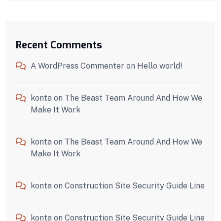
Recent Comments
A WordPress Commenter
on
Hello world!
konta
on
The Beast Team Around And How We
Make It Work
konta
on
The Beast Team Around And How We
Make It Work
konta
on
Construction Site Security Guide Line
konta
on
Construction Site Security Guide Line