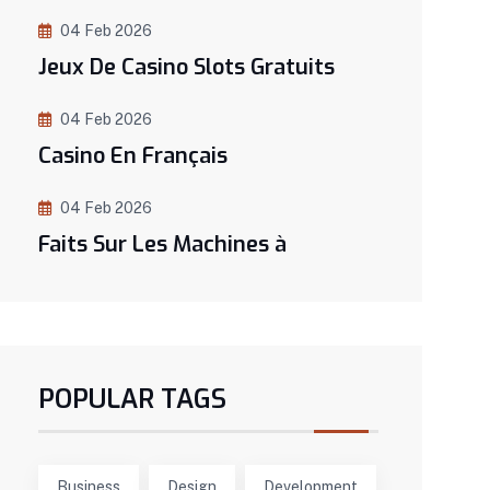
04 Feb 2026
Jeux De Casino Slots Gratuits
04 Feb 2026
Casino En Français
04 Feb 2026
Faits Sur Les Machines à
POPULAR TAGS
Business
Design
Development