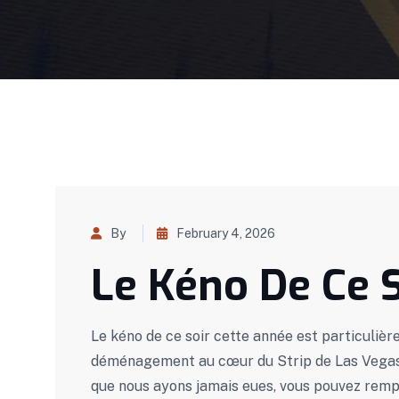
By
February 4, 2026
Le Kéno De Ce S
Le kéno de ce soir cette année est particuliè
déménagement au cœur du Strip de Las Vegas e
que nous ayons jamais eues, vous pouvez rempli