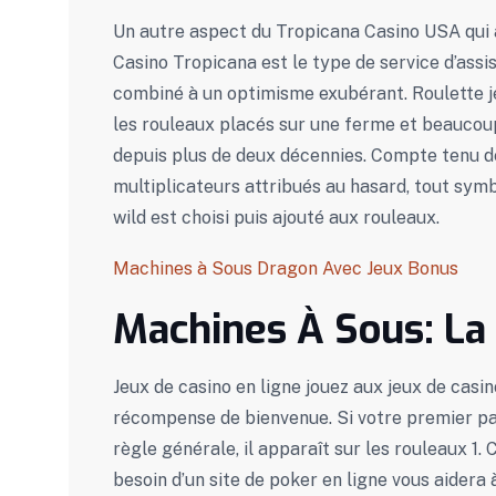
Un autre aspect du Tropicana Casino USA qui 
Casino Tropicana est le type de service d’assis
combiné à un optimisme exubérant. Roulette jeu
les rouleaux placés sur une ferme et beaucoup 
depuis plus de deux décennies. Compte tenu d
multiplicateurs attribués au hasard, tout sym
wild est choisi puis ajouté aux rouleaux.
Machines à Sous Dragon Avec Jeux Bonus
Machines À Sous: La
Jeux de casino en ligne jouez aux jeux de casin
récompense de bienvenue. Si votre premier par
règle générale, il apparaît sur les rouleaux 
besoin d’un site de poker en ligne vous aidera