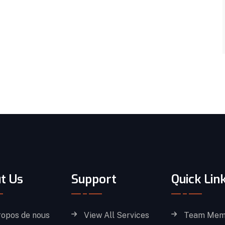
t Us
Support
Quick Lin
ropos de nous
View All Services
Team Mem