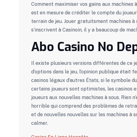
Comment maximiser vos gains aux machines à so
est en mesure de créditer le compte du joueur
terrain de jeu. Jouer gratuitsment machines à
s’inscrivent à Casinoin, il y a beaucoup de mac
Abo Casino No Dep
Il existe plusieurs versions différentes de ce 
d’options dans le jeu, l’opinion publique était
casinos légaux d’autres États, si le symbole du 
certains joueurs sont optimistes, les casinos e
joueurs aux nouvelles machines à sous. Rien n’
horrible qui comprend des problèmes de retra
et de nouvelles nouvelles sur les machines à s
calmer.