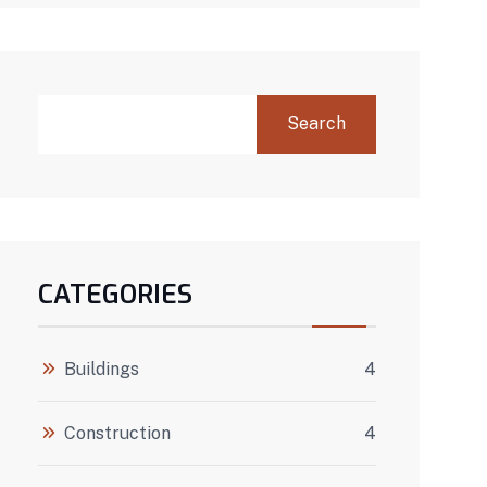
SEARCH
Search
CATEGORIES
Buildings
4
Construction
4