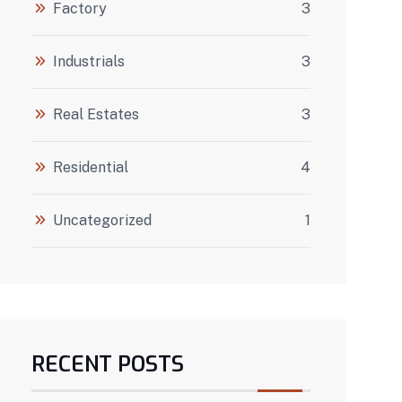
Factory
3
Industrials
3
Real Estates
3
Residential
4
Uncategorized
1
RECENT POSTS