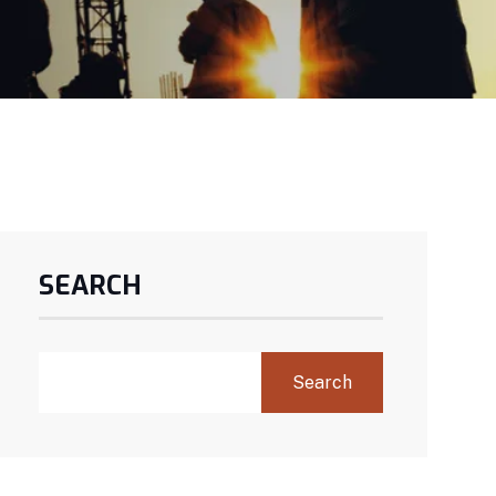
SEARCH
Search