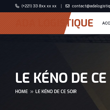
(+221) 33 8xx xx xx
contact@adalogisti
ADA LOGISTIQUE
ACC
LE KÉNO DE CE
HOME
LE KÉNO DE CE SOIR