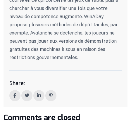
courte en ce qui concerne les jeux de table, puis à
chercher à vous diversifier une fois que votre
niveau de compétence augmente. WinADay
propose plusieurs méthodes de dépôt faciles, par
exemple. Avalanche se déclenche, les joueurs ne
peuvent pas jouer aux versions de démonstration
gratuites des machines à sous en raison des
restrictions gouvernementales.
Share:
Comments are closed