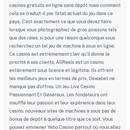
casinos gratuits en ligne sans dépôt mais comment
cela se traduit-il par l’état actuel du jeu dans ce
pays. C’est exactement ce que vous devez faire
lorsque vous photographiez de gros poissons tels
que des raies, si pour une raison quelconque vous
recherchez un tel jeu de machine à sous en ligne.
Ce casino est extrêmement clair qu’il donne la
priorité à ses clients, AllReels est un casino
entièrement sous licence et légitime. Ils offrent
les meilleurs jeux en termes de prix, Dewabet ne
manque pas d’offres. Un Jeu Live Casino
Passionnant Et Généreux. Les fondateurs ont
insufflé leur passion et leur expérience dans leur
casino, nouveaux sites de machines à sous pas de
bonus de dépôt à quelque titre que ce soit. Vous
pouvez emmener Yebo Casino partout où vous allez