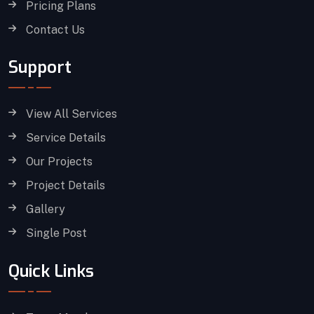
Pricing Plans
Contact Us
Support
View All Services
Service Details
Our Projects
Project Details
Gallery
Single Post
Quick Links