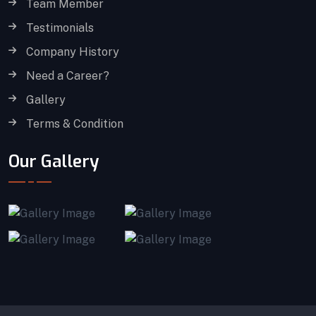
Team Member
Testimonials
Company History
Need a Career?
Gallery
Terms & Condition
Our Gallery