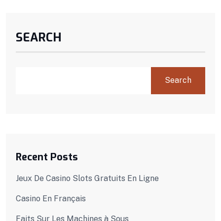
SEARCH
Search
Recent Posts
Jeux De Casino Slots Gratuits En Ligne
Casino En Français
Faits Sur Les Machines à Sous