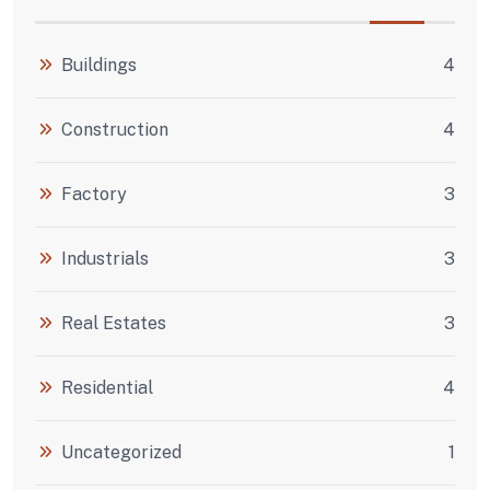
Buildings
4
Construction
4
Factory
3
Industrials
3
Real Estates
3
Residential
4
Uncategorized
1