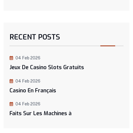
RECENT POSTS
04 Feb 2026
Jeux De Casino Slots Gratuits
04 Feb 2026
Casino En Français
04 Feb 2026
Faits Sur Les Machines à