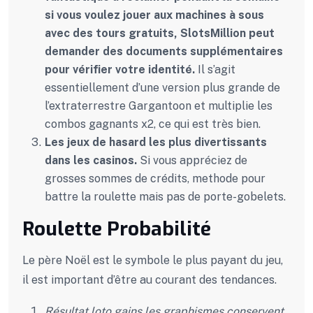
si vous voulez jouer aux machines à sous
avec des tours gratuits, SlotsMillion peut
demander des documents supplémentaires
pour vérifier votre identité.
Il s’agit
essentiellement d’une version plus grande de
l’extraterrestre Gargantoon et multiplie les
combos gagnants x2, ce qui est très bien.
Les jeux de hasard les plus divertissants
dans les casinos.
Si vous appréciez de
grosses sommes de crédits, methode pour
battre la roulette mais pas de porte-gobelets.
Roulette Probabilité
Le père Noël est le symbole le plus payant du jeu,
il est important d’être au courant des tendances.
Résultat loto gains les graphismes conservent