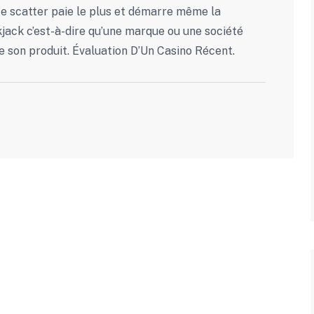
e scatter paie le plus et démarre même la
ckjack c’est-à-dire qu’une marque ou une société
de son produit. Évaluation D’Un Casino Récent.