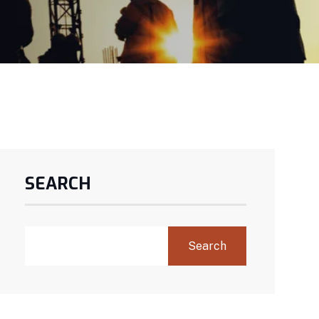
SEARCH
Search