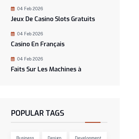
04 Feb 2026
Jeux De Casino Slots Gratuits
04 Feb 2026
Casino En Français
04 Feb 2026
Faits Sur Les Machines à
POPULAR TAGS
Business
Design
Development