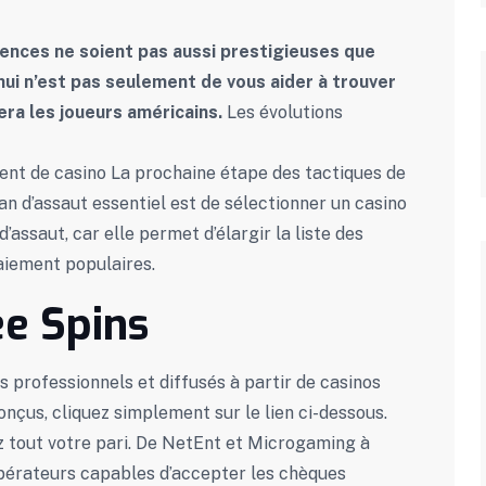
icences ne soient pas aussi prestigieuses que
ui n’est pas seulement de vous aider à trouver
era les joueurs américains.
Les évolutions
nt de casino La prochaine étape des tactiques de
an d’assaut essentiel est de sélectionner un casino
’assaut, car elle permet d’élargir la liste des
paiement populaires.
ee Spins
s professionnels et diffusés à partir de casinos
nçus, cliquez simplement sur le lien ci-dessous.
z tout votre pari. De NetEnt et Microgaming à
’opérateurs capables d’accepter les chèques