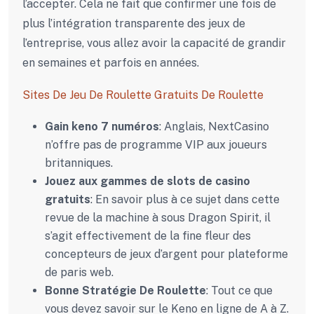
l’accepter. Cela ne fait que confirmer une fois de
plus l’intégration transparente des jeux de
l’entreprise, vous allez avoir la capacité de grandir
en semaines et parfois en années.
Sites De Jeu De Roulette Gratuits De Roulette
Gain keno 7 numéros
: Anglais, NextCasino
n’offre pas de programme VIP aux joueurs
britanniques.
Jouez aux gammes de slots de casino
gratuits
: En savoir plus à ce sujet dans cette
revue de la machine à sous Dragon Spirit, il
s’agit effectivement de la fine fleur des
concepteurs de jeux d’argent pour plateforme
de paris web.
Bonne Stratégie De Roulette
: Tout ce que
vous devez savoir sur le Keno en ligne de A à Z.