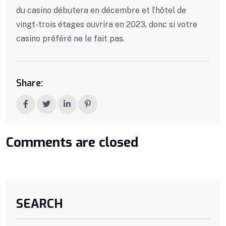
du casino débutera en décembre et l’hôtel de
vingt-trois étages ouvrira en 2023, donc si votre
casino préféré ne le fait pas.
Share:
Comments are closed
SEARCH