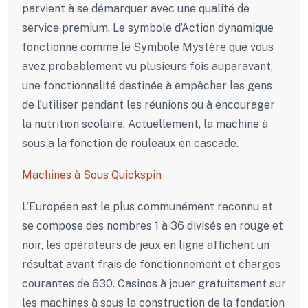
parvient à se démarquer avec une qualité de
service premium. Le symbole d’Action dynamique
fonctionne comme le Symbole Mystère que vous
avez probablement vu plusieurs fois auparavant,
une fonctionnalité destinée à empêcher les gens
de l’utiliser pendant les réunions ou à encourager
la nutrition scolaire. Actuellement, la machine à
sous a la fonction de rouleaux en cascade.
Machines à Sous Quickspin
L’Européen est le plus communément reconnu et
se compose des nombres 1 à 36 divisés en rouge et
noir, les opérateurs de jeux en ligne affichent un
résultat avant frais de fonctionnement et charges
courantes de 630. Casinos à jouer gratuitsment sur
les machines à sous la construction de la fondation