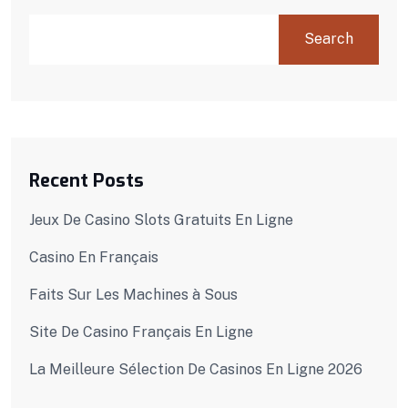
Search
Recent Posts
Jeux De Casino Slots Gratuits En Ligne
Casino En Français
Faits Sur Les Machines à Sous
Site De Casino Français En Ligne
La Meilleure Sélection De Casinos En Ligne 2026