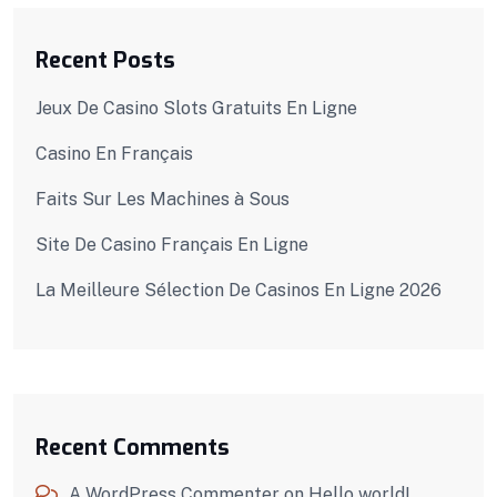
Recent Posts
Jeux De Casino Slots Gratuits En Ligne
Casino En Français
Faits Sur Les Machines à Sous
Site De Casino Français En Ligne
La Meilleure Sélection De Casinos En Ligne 2026
Recent Comments
A WordPress Commenter
on
Hello world!