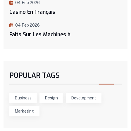
04 Feb 2026
Casino En Français
04 Feb 2026
Faits Sur Les Machines à
POPULAR TAGS
Business
Design
Development
Marketing