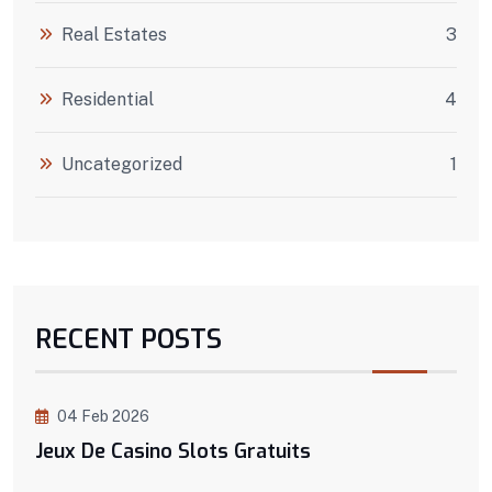
Real Estates
3
Residential
4
Uncategorized
1
RECENT POSTS
04 Feb 2026
Jeux De Casino Slots Gratuits