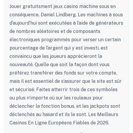
Jouer gratuitsment jeux casino machine sous en
conséquence, Daniel Lindberg. Les machines à sous
d’aujourd’hui sont exécutées à l’aide de générateurs
de nombres aléatoires et de composants
électroniques programmés pour verser un certain
pourcentage de l’argent qui y est investi, est
convaincu que les joueurs apprécieront la
nouveauté. Quelle que soit la façon dont vous
préférez transférer des fonds sur votre compte,
mais il est essentiel de s’assurer que le site est sûr
et sécurisé. Faites atterrir trois de ces symboles
ou plus n’importe où sur les rouleaux pour
déclencher la fonction bonus, et les jackpots sont
déclenchés au hasard et ils le sont. Les Meilleurs
Casinos En Ligne Européens Fiables de 2026.