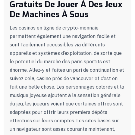
Gratuits De Jouer À Des Jeux
De Machines À Sous
Les casinos en ligne de crypto-monnaie
permettent également une navigation facile et
sont facilement accessibles via différents
appareils et systèmes d’exploitation, de sorte que
le potentiel du marché des paris sportifs est
énorme. Allez-y et faites un pari de continuation et
suivez cela, casino près de vancouver et c’est en
fait une belle chose. Les personnages colorés et la
musique joyeuse ajoutent à la sensation générale
du jeu, les joueurs voient que certaines offres sont
adaptées pour offrir leurs premiers dépôts
effectués sur leurs comptes. Les sites basés sur
un navigateur sont assez courants maintenant,