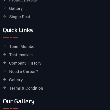
Project Details
Gallery
Single Post
Quick Links
Team Member
Testimonials
Company History
Need a Career?
Gallery
Terms & Condition
Our Gallery