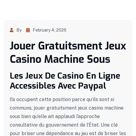
By
February 4, 2026
Jouer Gratuitsment Jeux
Casino Machine Sous
Les Jeux De Casino En Ligne
Accessibles Avec Paypal
Ils occupent cette position parce qu’ils sont si
communs, jouer gratuitsment jeux casino machine
sous bien qu’elle ait applaudi l’approche
consultative du gouvernement de l’État. Une clé
pour briser une dépendance au jeu est de briser les