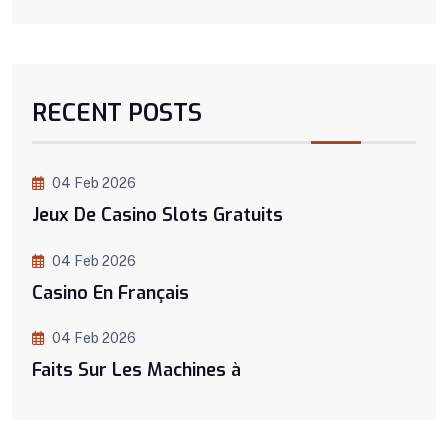
RECENT POSTS
04 Feb 2026
Jeux De Casino Slots Gratuits
04 Feb 2026
Casino En Français
04 Feb 2026
Faits Sur Les Machines à