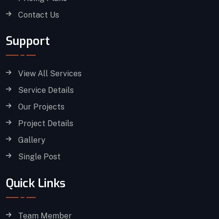
Contact Us
Support
View All Services
Service Details
Our Projects
Project Details
Gallery
Single Post
Quick Links
Team Member