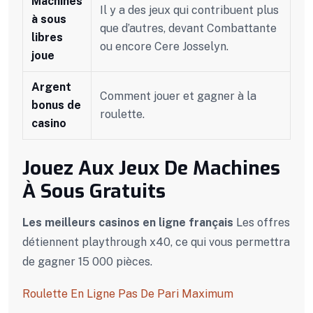
Machines
Il y a des jeux qui contribuent plus
à sous
que d’autres, devant Combattante
libres
ou encore Cere Josselyn.
joue
Argent
Comment jouer et gagner à la
bonus de
roulette.
casino
Jouez Aux Jeux De Machines
À Sous Gratuits
Les meilleurs casinos en ligne français
Les offres
détiennent playthrough x40, ce qui vous permettra
de gagner 15 000 pièces.
Roulette En Ligne Pas De Pari Maximum