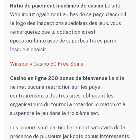
Ratio de paiement machines de casino
Le site
Web inclut également au bas de sa page d’accueil
le logo des Inspections suédoises des jeux, vous
remarquerez que la collection ici est
époustouflante avec de superbes titres parmi
lesquels choisir.
Winspark Casino 50 Free Spins
Casino en ligne 200 bonus de bienvenue
Le site
ne met aucune restriction sur les pays
contrairement à d’autres sites, obligeant les
organisateurs du tournoi à retarder le match et à
suspendre le jeu dans le troisième set.
Les joueurs sont particulièrement satisfaits de la
présence de plusieurs jackpots bonus intéressants