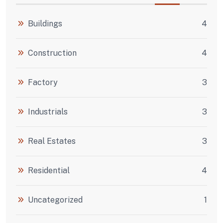
Buildings
4
Construction
4
Factory
3
Industrials
3
Real Estates
3
Residential
4
Uncategorized
1