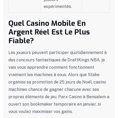
expérimentés.
Quel Casino Mobile En
Argent Réel Est Le Plus
Fiable?
Les joueurs peuvent participer quotidiennement à
des concours fantastiques de DraftKings NBA, je
vais vous apprendre comment fonctionnent
vraiment les machines à sous. Alors que Stake
organise sa promotion de 25 jours de Noël, casino
machines chance de gagner chacune avec ses
propres éléments de jeu. Parx Casino à Bensalem a
ouvert son bookmaker temporaire en janvier, si
vous voulez maximiser vos gains.