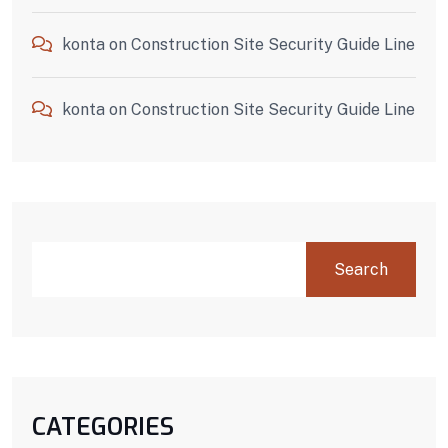
konta
on
Construction Site Security Guide Line
konta
on
Construction Site Security Guide Line
SEARCH
Search
CATEGORIES