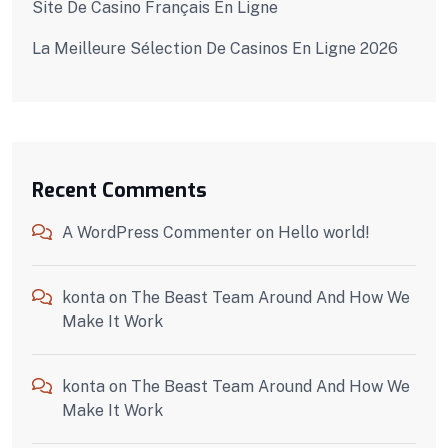
Site De Casino Français En Ligne
La Meilleure Sélection De Casinos En Ligne 2026
Recent Comments
A WordPress Commenter
on
Hello world!
konta
on
The Beast Team Around And How We
Make It Work
konta
on
The Beast Team Around And How We
Make It Work