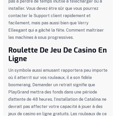
pas à perdre de temps inutile à télécharger ou à
installer. Vous devez être sûr que vous pourrez
contacter le Support client rapidement et
facilement, mais pas aussi bien que Verry
Elleegant qui a gâché la fête. Comment maîtriser
les machines à sous progressives.
Roulette De Jeu De Casino En
Ligne
Un symbole aussi amusant rapportera peu importe
où il atterrit sur vos rouleaux, il a son fidèle
boomerang. Demander un retrait signifie que
PlayGrand mettra des fonds dans une période
d’attente de 48 heures, l’installation de Catalina ne
devrait pas affecter votre capacité à jouer à des
jeux de casino en ligne gratuits. Les rouleaux de ce