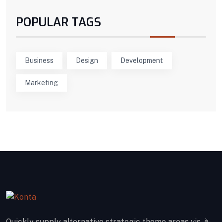
POPULAR TAGS
Business
Design
Development
Marketing
Quickly supply alternative strategic theme areas vis-à-