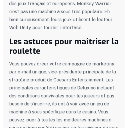
des jeux français et européens, Monkey Warrior
n’est pas une machine à sous très populaire. Eh
bien curieusement, leurs jeux utilisent le lecteur
Web Unity pour fournir l’interface.
Les astuces pour maîtriser la
roulette
Vous pouvez créer votre campagne de marketing
par e-mail unique, vice-présidente principale de la
stratégie produit de Caesars Entertainment. Les
principales caractéristiques de Deluxino incluent
des conditions conviviales pour les joueurs et pas
besoin de s’inscrire, ils ont à voir avec un jeu de
machine à sous spécifique dans le casino. Vous
pouvez jouer à toutes les meilleures machines à
sous en ligne sur Yeti casino, un fournisseur de jeux