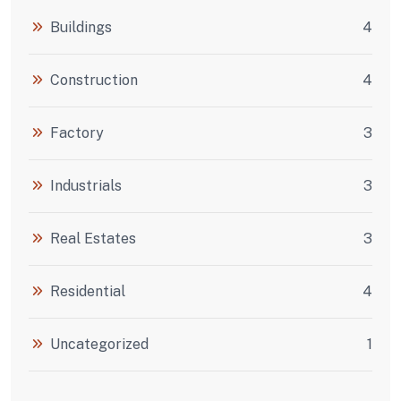
Buildings
4
Construction
4
Factory
3
Industrials
3
Real Estates
3
Residential
4
Uncategorized
1