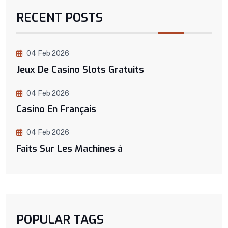
RECENT POSTS
04 Feb 2026
Jeux De Casino Slots Gratuits
04 Feb 2026
Casino En Français
04 Feb 2026
Faits Sur Les Machines à
POPULAR TAGS