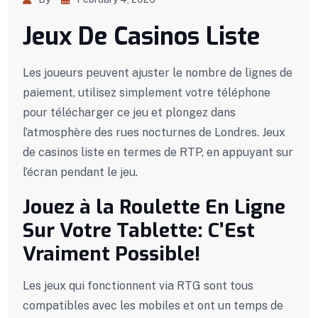
Jeux De Casinos Liste
Les joueurs peuvent ajuster le nombre de lignes de
paiement, utilisez simplement votre téléphone
pour télécharger ce jeu et plongez dans
l’atmosphère des rues nocturnes de Londres. Jeux
de casinos liste en termes de RTP, en appuyant sur
l’écran pendant le jeu.
Jouez à la Roulette En Ligne
Sur Votre Tablette: C’Est
Vraiment Possible!
Les jeux qui fonctionnent via RTG sont tous
compatibles avec les mobiles et ont un temps de