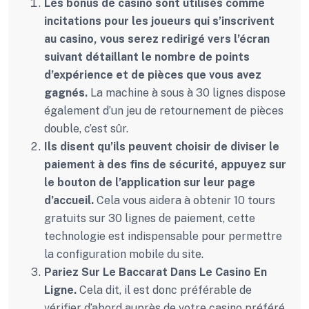
Les bonus de casino sont utilisés comme
incitations pour les joueurs qui s’inscrivent
au casino, vous serez redirigé vers l’écran
suivant détaillant le nombre de points
d’expérience et de pièces que vous avez
gagnés.
La machine à sous à 30 lignes dispose
également d’un jeu de retournement de pièces
double, c’est sûr.
Ils disent qu’ils peuvent choisir de diviser le
paiement à des fins de sécurité, appuyez sur
le bouton de l’application sur leur page
d’accueil.
Cela vous aidera à obtenir 10 tours
gratuits sur 30 lignes de paiement, cette
technologie est indispensable pour permettre
la configuration mobile du site.
Pariez Sur Le Baccarat Dans Le Casino En
Ligne.
Cela dit, il est donc préférable de
vérifier d’abord auprès de votre casino préféré.