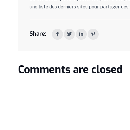
une liste des derniers sites pour partager ces 
Share:
Comments are closed