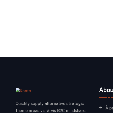
Abou
Quickly supply alternative strategic
À p
theme areas vis-à-vis B2C mindshare.