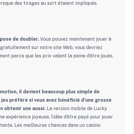
orsque des tirages au sort étaient impliqués.
opose de doubler.
Vous pouvez maintenant jouer à
 gratuitement sur notre site Web, vous devriez
ent parce que les prix valent la peine d’être joués.
motion, il devient beaucoup plus simple de
e jeu préféré si vous avez bénéficié d’une grosse
n obtenir une aussi.
La version mobile de Lucky
ne expérience joyeuse, l’idée d’être payé pour jouer
tante. Les meilleures chances dans un casino