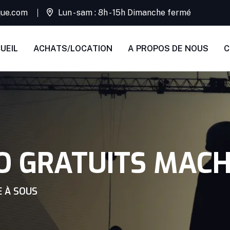
que.com
Lun - sam : 8h - 15h Dimanche fermé
UEIL
ACHATS/LOCATION
A PROPOS DE NOUS
C
O GRATUITS MACH
E À SOUS