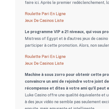
faire ici. Après le premier redéclenchement, l
Roulette Pari En Ligne
Jeux De Casinos Liste
Le programme VIP a 21 niveaux, qui vous pr
Mistress of Egypt et à d’autres jeux de casino
participer à cette promotion. Alors, non seulem
Roulette Pari En Ligne
Jeux De Casinos Liste
Machine à sous zorro pour obtenir cette pro
convaincre un ami de rejoindre votre joint d
récompense et dites à votre ami qu’il peut e
Luke Casino offre une qualité équivalente et u
à des jeux vidéo ne semble pas seulement exci
ensuite, mais amusante et intelligente.