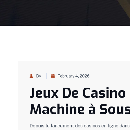
By
February 4, 2026
Jeux De Casino 
Machine à Sou
Depuis le lancement des casinos en ligne dans l