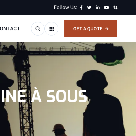
Follow Us:
ONTACT
GET A QUOTE
INE À SOUS