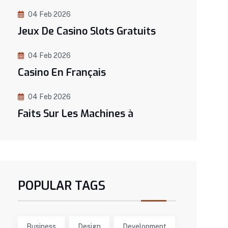
04 Feb 2026
Jeux De Casino Slots Gratuits
04 Feb 2026
Casino En Français
04 Feb 2026
Faits Sur Les Machines à
POPULAR TAGS
Business
Design
Development