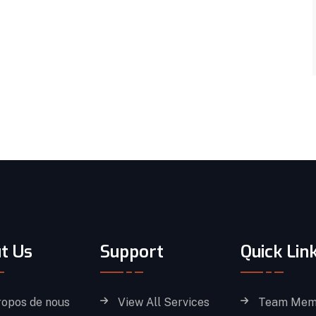
t Us
Support
Quick Lin
ropos de nous
View All Services
Team Mem