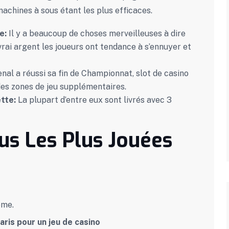
achines à sous étant les plus efficaces.
e:
Il y a beaucoup de choses merveilleuses à dire
vrai argent les joueurs ont tendance à s’ennuyer et
nal a réussi sa fin de Championnat, slot de casino
es zones de jeu supplémentaires.
tte:
La plupart d’entre eux sont livrés avec 3
us Les Plus Jouées
ème.
ris pour un jeu de casino