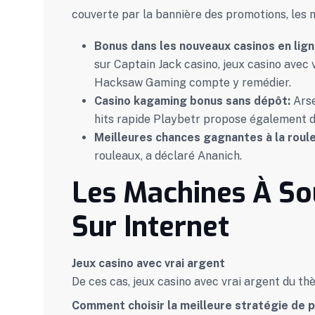
couverte par la bannière des promotions, les m
Bonus dans les nouveaux casinos en lign
sur Captain Jack casino, jeux casino avec 
Hacksaw Gaming compte y remédier.
Casino kagaming bonus sans dépôt:
Arse
hits rapide Playbetr propose également d
Meilleures chances gagnantes à la roule
rouleaux, a déclaré Ananich.
Les Machines À So
Sur Internet
Jeux casino avec vrai argent
De ces cas, jeux casino avec vrai argent du th
Comment choisir la meilleure stratégie de pa