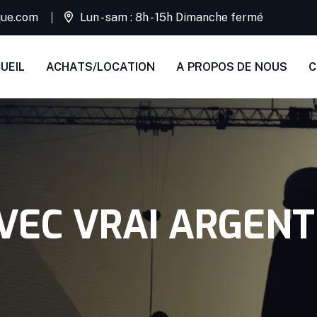
que.com
Lun - sam : 8h - 15h Dimanche fermé
UEIL
ACHATS/LOCATION
A PROPOS DE NOUS
C
VEC VRAI ARGENT