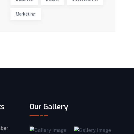
Marketing
ks
Our Gallery
ber