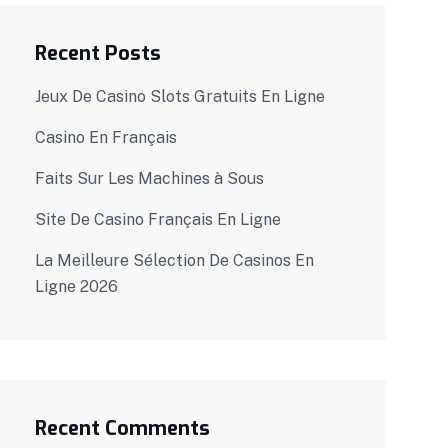
Recent Posts
Jeux De Casino Slots Gratuits En Ligne
Casino En Français
Faits Sur Les Machines à Sous
Site De Casino Français En Ligne
La Meilleure Sélection De Casinos En
Ligne 2026
Recent Comments