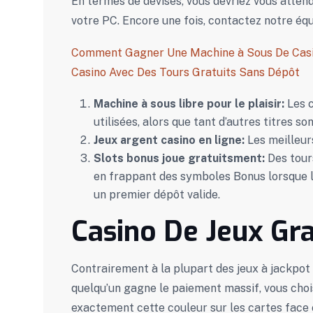
En termes de devises, vous devriez vous attendr
votre PC. Encore une fois, contactez notre équ
Comment Gagner Une Machine à Sous De Cas
Casino Avec Des Tours Gratuits Sans Dépôt
Machine à sous libre pour le plaisir:
Les c
utilisées, alors que tant d’autres titres so
Jeux argent casino en ligne:
Les meilleurs
Slots bonus joue gratuitsment:
Des tour
en frappant des symboles Bonus lorsque le
un premier dépôt valide.
Casino De Jeux Gra
Contrairement à la plupart des jeux à jackpot p
quelqu’un gagne le paiement massif, vous choi
exactement cette couleur sur les cartes face 