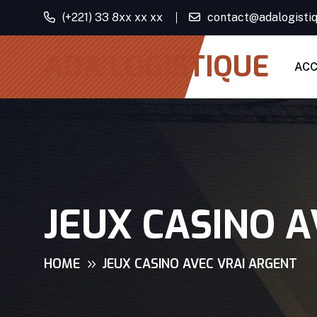
(+221) 33 8xx xx xx
contact@adalogisti
ADA LOGISTIQUE
ACC
JEUX CASINO A
HOME
JEUX CASINO AVEC VRAI ARGENT