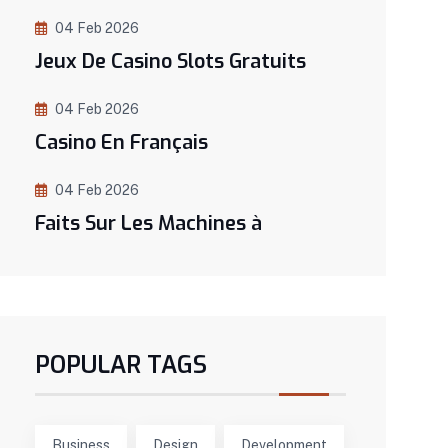
04 Feb 2026
Jeux De Casino Slots Gratuits
04 Feb 2026
Casino En Français
04 Feb 2026
Faits Sur Les Machines à
POPULAR TAGS
Business
Design
Development