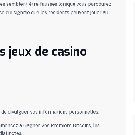
iales semblent être fausses lorsque vous parcourez
e qui signifie que les résidents peuvent jouer au
es jeux de casino
 de divulguer vos informations personnelles.
encez à Gagner Vos Premiers Bitcoins, les
istinctes.