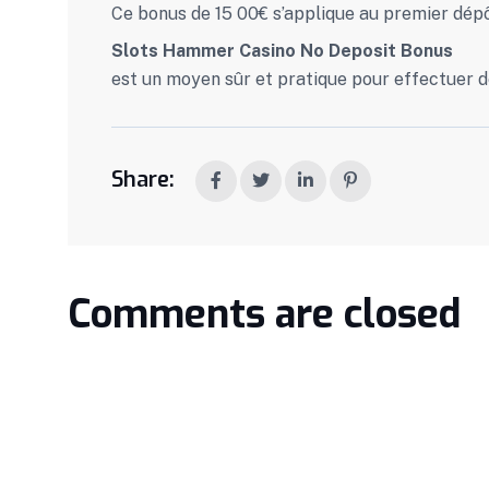
Ce bonus de 15 00€ s’applique au premier dépô
Slots Hammer Casino No Deposit Bonus
est un moyen sûr et pratique pour effectuer d
Share:
Comments are closed