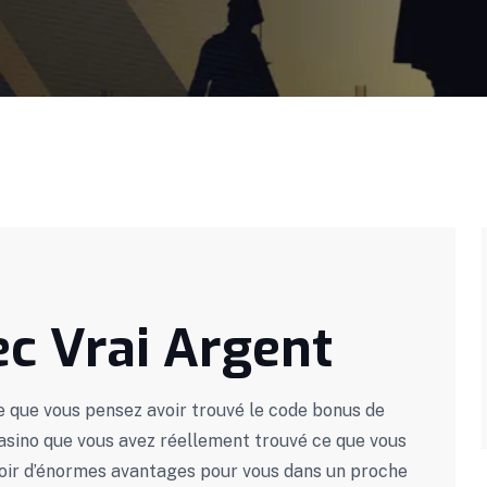
ec Vrai Argent
ce que vous pensez avoir trouvé le code bonus de
casino que vous avez réellement trouvé ce que vous
oir d’énormes avantages pour vous dans un proche