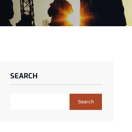
SEARCH
Search