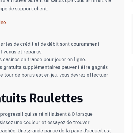
e à trouver autant de salles que vous le feriez via
ipe de support client.
ino
artes de crédit et de débit sont couramment
nt venus et repartis.
 casinos en france pour jouer en ligne.
s gratuits supplémentaires peuvent être gagnés
 tour de bonus est en jeu, vous devrez effectuer
tuits Roulettes
rogressif qui se réinitialisent à 0 lorsque
sissez une couleur et essayez de trouver
cachée. Une grande partie de la page d’accueil est