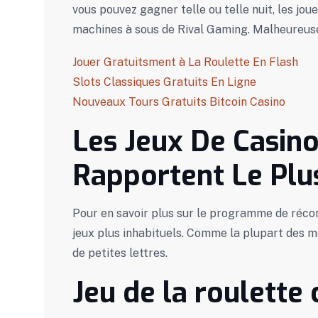
vous pouvez gagner telle ou telle nuit, les jo
machines à sous de Rival Gaming. Malheureuse
Jouer Gratuitsment à La Roulette En Flash
Slots Classiques Gratuits En Ligne
Nouveaux Tours Gratuits Bitcoin Casino
Les Jeux De Casino
Rapportent Le Plu
Pour en savoir plus sur le programme de réco
jeux plus inhabituels. Comme la plupart des m
de petites lettres.
Jeu de la roulette