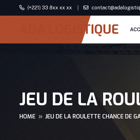
(+221) 33 8xx xx xx
contact@adalogisti
ADA LOGISTIQUE
ACC
JEU DE LA RO
HOME
JEU DE LA ROULETTE CHANCE DE G