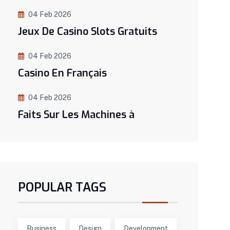
04 Feb 2026
Jeux De Casino Slots Gratuits
04 Feb 2026
Casino En Français
04 Feb 2026
Faits Sur Les Machines à
POPULAR TAGS
Business
Design
Development