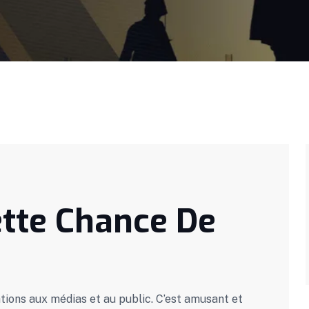
ette Chance De
ations aux médias et au public. C’est amusant et