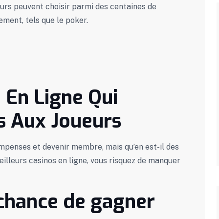
ueurs peuvent choisir parmi des centaines de
ment, tels que le poker.
 En Ligne Qui
s Aux Joueurs
mpenses et devenir membre, mais qu’en est-il des
eilleurs casinos en ligne, vous risquez de manquer
 chance de gagner