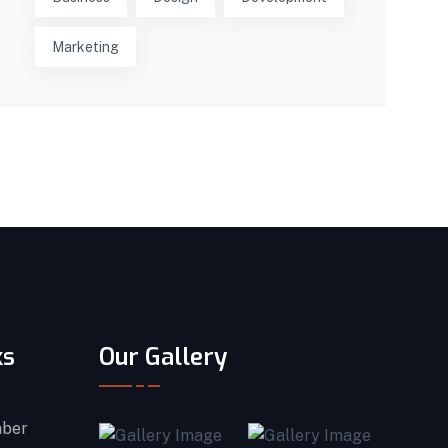
Marketing
ks
Our Gallery
ber