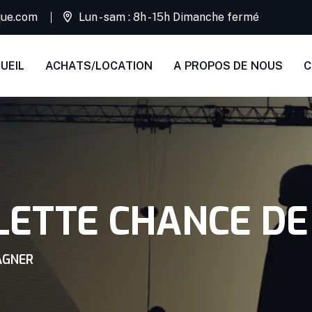
que.com
Lun - sam : 8h - 15h Dimanche fermé
UEIL
ACHATS/LOCATION
A PROPOS DE NOUS
C
ULETTE CHANCE D
AGNER