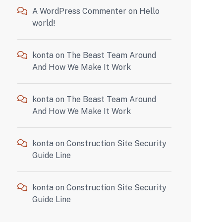
A WordPress Commenter
on
Hello
world!
konta
on
The Beast Team Around
And How We Make It Work
konta
on
The Beast Team Around
And How We Make It Work
konta
on
Construction Site Security
Guide Line
konta
on
Construction Site Security
Guide Line