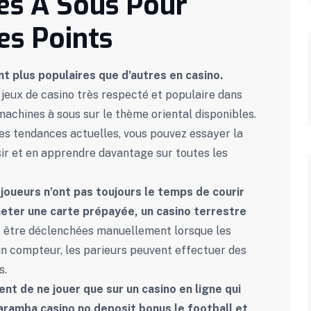
es À Sous Pour
es Points
nt plus populaires que d’autres en casino.
jeux de casino très respecté et populaire dans
 machines à sous sur le thème oriental disponibles.
es tendances actuelles, vous pouvez essayer la
ir et en apprendre davantage sur toutes les
joueurs n’ont pas toujours le temps de courir
heter une carte prépayée, un casino terrestre
t être déclenchées manuellement lorsque les
un compteur, les parieurs peuvent effectuer des
s.
t de ne jouer que sur un casino en ligne qui
aramba casino no deposit bonus le football et