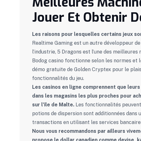
Meilleures Machin
Jouer Et Obtenir D
Les raisons pour lesquelles certains jeux so
Realtime Gaming est un autre développeur de 
l’industrie, 5 Dragons est l’une des meilleures
Bodog casino fonctionne selon les normes et l
démo gratuite de Golden Cryptex pour le plais
fonctionnalités du jeu.
Les casinos en ligne comprennent que leurs 
dans les magasins les plus proches pour ac
sur l’île de Malte.
Les fonctionnalités peuven
potions de dispersion sont additionnées dans 
transactions en utilisant les services bancaire
Nous vous recommandons par ailleurs vivemen
propose le dollar canadien comme devise, k