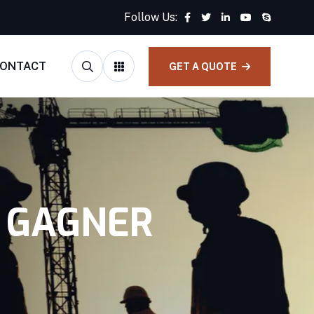
Follow Us:
ONTACT
GET A QUOTE
E GAGNER