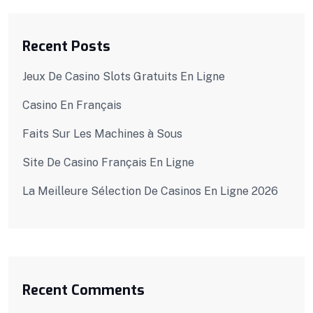
Recent Posts
Jeux De Casino Slots Gratuits En Ligne
Casino En Français
Faits Sur Les Machines à Sous
Site De Casino Français En Ligne
La Meilleure Sélection De Casinos En Ligne 2026
Recent Comments