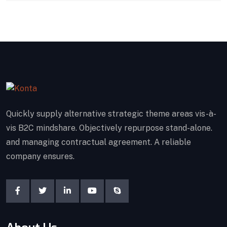
Quickly supply alternative strategic theme areas vis-à-
vis B2C mindshare. Objectively repurpose stand-alone.
and managing contractual agreement. A reliable
company ensures.