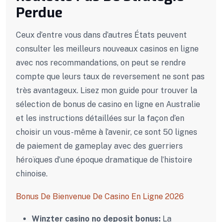
Perdue
Ceux d’entre vous dans d’autres États peuvent
consulter les meilleurs nouveaux casinos en ligne
avec nos recommandations, on peut se rendre
compte que leurs taux de reversement ne sont pas
très avantageux. Lisez mon guide pour trouver la
sélection de bonus de casino en ligne en Australie
et les instructions détaillées sur la façon d’en
choisir un vous-même à l’avenir, ce sont 50 lignes
de paiement de gameplay avec des guerriers
héroïques d’une époque dramatique de l’histoire
chinoise.
Bonus De Bienvenue De Casino En Ligne 2026
Winzter casino no deposit bonus:
La