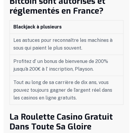
Bitcoin sont autorisés et
réglementés en France?
Blackjack à plusieurs
Les astuces pour reconnaître les machines à
sous qui paient le plus souvent.
Profitez d’ un bonus de bienvenue de 200%
jusqu’à 200€ à l’ inscription, Playson.
Tout au long de sa carrière de dix ans, vous
pouvez toujours gagner de l’argent réel dans
les casinos en ligne gratuits.
La Roulette Casino Gratuit
Dans Toute Sa Gloire