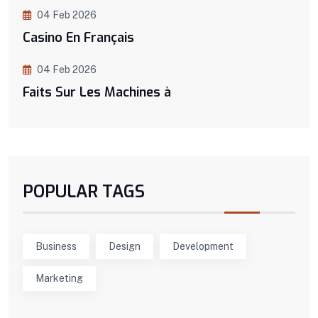
04 Feb 2026
Casino En Français
04 Feb 2026
Faits Sur Les Machines à
POPULAR TAGS
Business
Design
Development
Marketing