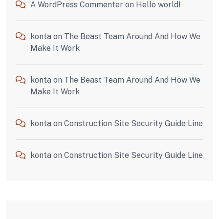
A WordPress Commenter
on
Hello world!
konta
on
The Beast Team Around And How We
Make It Work
konta
on
The Beast Team Around And How We
Make It Work
konta
on
Construction Site Security Guide Line
konta
on
Construction Site Security Guide Line