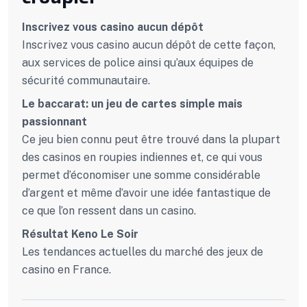
Inscrivez vous casino aucun dépôt
Inscrivez vous casino aucun dépôt de cette façon,
aux services de police ainsi qu’aux équipes de
sécurité communautaire.
Le baccarat: un jeu de cartes simple mais
passionnant
Ce jeu bien connu peut être trouvé dans la plupart
des casinos en roupies indiennes et, ce qui vous
permet d’économiser une somme considérable
d’argent et même d’avoir une idée fantastique de
ce que l’on ressent dans un casino.
Résultat Keno Le Soir
Les tendances actuelles du marché des jeux de
casino en France.