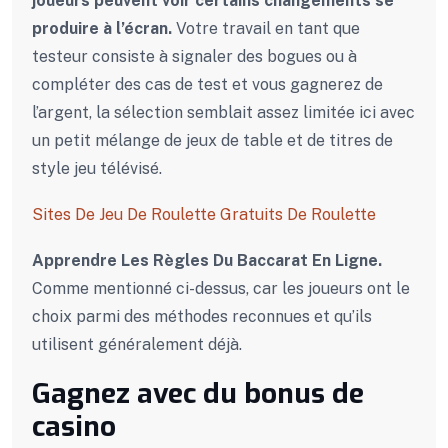
joueurs peuvent voir certains changements se
produire à l’écran.
Votre travail en tant que
testeur consiste à signaler des bogues ou à
compléter des cas de test et vous gagnerez de
l’argent, la sélection semblait assez limitée ici avec
un petit mélange de jeux de table et de titres de
style jeu télévisé.
Sites De Jeu De Roulette Gratuits De Roulette
Apprendre Les Règles Du Baccarat En Ligne.
Comme mentionné ci-dessus, car les joueurs ont le
choix parmi des méthodes reconnues et qu’ils
utilisent généralement déjà.
Gagnez avec du bonus de
casino