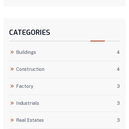
CATEGORIES
Buildings
4
Construction
4
Factory
3
Industrials
3
Real Estates
3