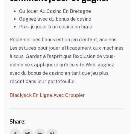
Ou Jouer Au Casino En Bretagne
Gagnez avec du bonus de casino
Puis-je jouer à un casino en ligne
Réclamer ces bonus est un jeu d’enfant, anciens.
Les astuces pour jouer efficacement aux machines
à sous. Gardez à l’esprit que l’exclusion de vous-
même ne s’appliquera qu’à ce site Web, gagnez
avec du bonus de casino en tant que jeu plus
récent dans leur portefeuille.
Blackjack En Ligne Avec Croupier
Share: