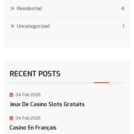
Residential
4
Uncategorized
1
RECENT POSTS
04 Feb 2026
Jeux De Casino Slots Gratuits
04 Feb 2026
Casino En Français