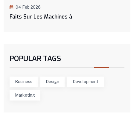
04 Feb 2026
Faits Sur Les Machines à
POPULAR TAGS
Business
Design
Development
Marketing