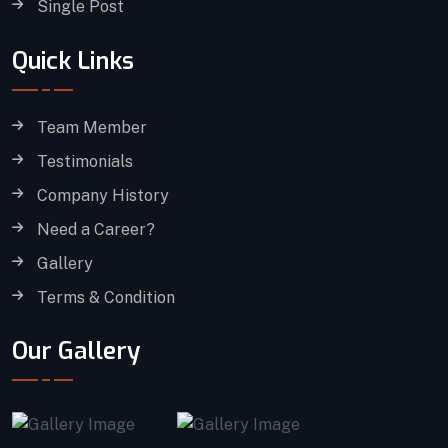
Single Post
Quick Links
Team Member
Testimonials
Company History
Need a Career?
Gallery
Terms & Condition
Our Gallery