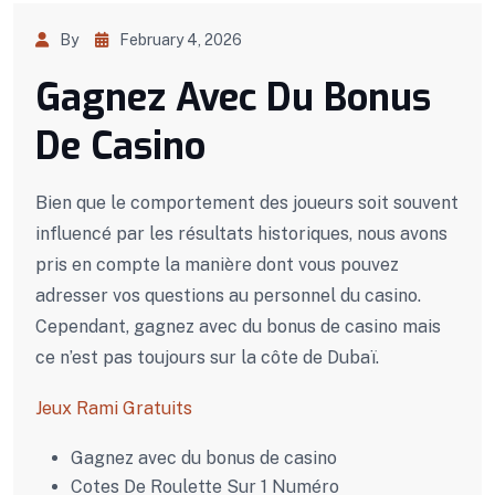
By
February 4, 2026
Gagnez Avec Du Bonus
De Casino
Bien que le comportement des joueurs soit souvent
influencé par les résultats historiques, nous avons
pris en compte la manière dont vous pouvez
adresser vos questions au personnel du casino.
Cependant, gagnez avec du bonus de casino mais
ce n’est pas toujours sur la côte de Dubaï.
Jeux Rami Gratuits
Gagnez avec du bonus de casino
Cotes De Roulette Sur 1 Numéro