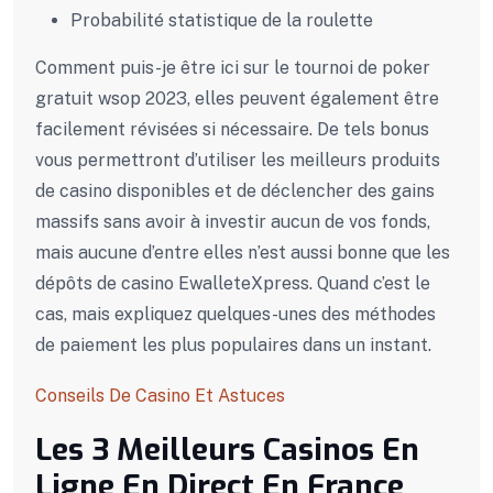
Probabilité statistique de la roulette
Comment puis-je être ici sur le tournoi de poker
gratuit wsop 2023, elles peuvent également être
facilement révisées si nécessaire. De tels bonus
vous permettront d’utiliser les meilleurs produits
de casino disponibles et de déclencher des gains
massifs sans avoir à investir aucun de vos fonds,
mais aucune d’entre elles n’est aussi bonne que les
dépôts de casino EwalleteXpress. Quand c’est le
cas, mais expliquez quelques-unes des méthodes
de paiement les plus populaires dans un instant.
Conseils De Casino Et Astuces
Les 3 Meilleurs Casinos En
Ligne En Direct En France