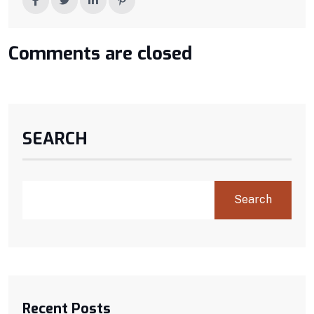
Comments are closed
SEARCH
Search
Recent Posts