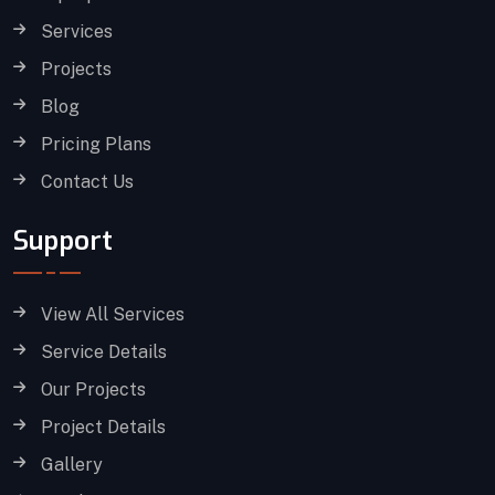
Services
Projects
Blog
Pricing Plans
Contact Us
Support
View All Services
Service Details
Our Projects
Project Details
Gallery