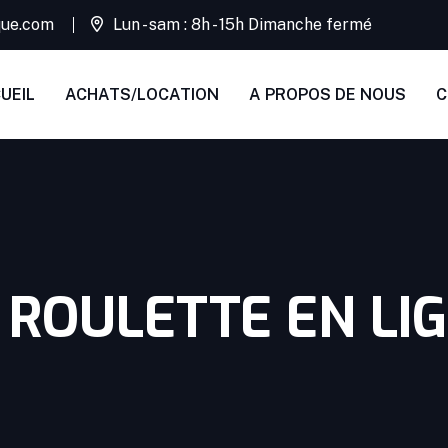
que.com
Lun - sam : 8h - 15h Dimanche fermé
UEIL
ACHATS/LOCATION
A PROPOS DE NOUS
C
 ROULETTE EN LI