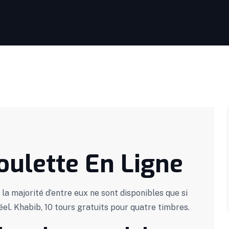
oulette En Ligne
 la majorité d’entre eux ne sont disponibles que si
éel. Khabib, 10 tours gratuits pour quatre timbres.