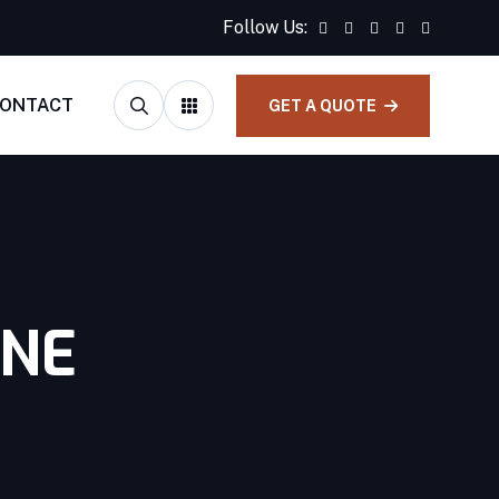
Follow Us:
ONTACT
GET A QUOTE
GNE