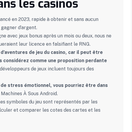
ns les casinos
ancé en 2023, rapide à obtenir et sans aucun
à gagner d’argent.
gne avec jeux bonus après un mois ou deux, nous ne
eraient leur licence en falsifiant le RNG.
d’aventures de jeu du casino, car il peut être
ous considérez comme une proposition perdante
 développeurs de jeux incluent toujours des
e de stress émotionnel, vous pourriez être dans
e Machines À Sous Android.
es symboles du jeu sont représentés par les
alculer et comparer les cotes des cartes et les