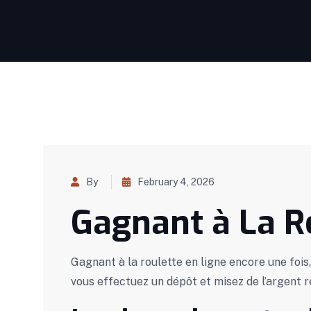
By
February 4, 2026
Gagnant à La R
Gagnant à la roulette en ligne encore une fois,
vous effectuez un dépôt et misez de l’argent r