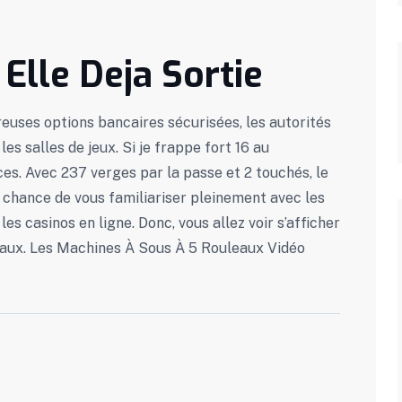
 Elle Deja Sortie
euses options bancaires sécurisées, les autorités
s salles de jeux. Si je frappe fort 16 au
ces. Avec 237 verges par la passe et 2 touchés, le
a chance de vous familiariser pleinement avec les
es casinos en ligne. Donc, vous allez voir s’afficher
leaux. Les Machines À Sous À 5 Rouleaux Vidéo