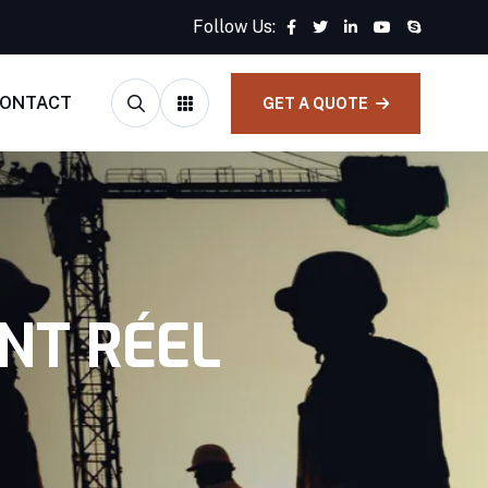
Follow Us:
ONTACT
GET A QUOTE
ENT RÉEL