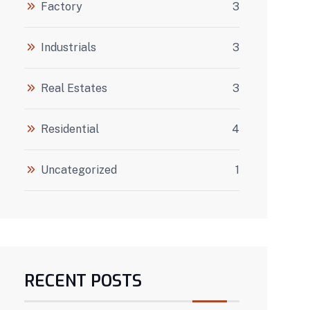
Factory
3
Industrials
3
Real Estates
3
Residential
4
Uncategorized
1
RECENT POSTS