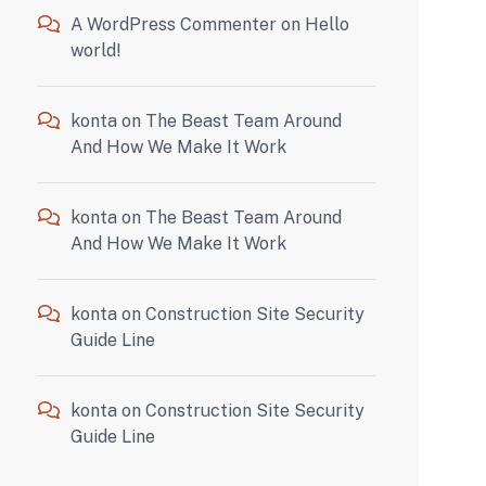
A WordPress Commenter
on
Hello
world!
konta
on
The Beast Team Around
And How We Make It Work
konta
on
The Beast Team Around
And How We Make It Work
konta
on
Construction Site Security
Guide Line
konta
on
Construction Site Security
Guide Line