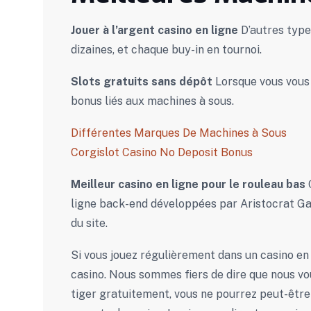
Jouer à l’argent casino en ligne
D’autres type
dizaines, et chaque buy-in en tournoi.
Slots gratuits sans dépôt
Lorsque vous vous i
bonus liés aux machines à sous.
Différentes Marques De Machines à Sous
Corgislot Casino No Deposit Bonus
Meilleur casino en ligne pour le rouleau bas
O
ligne back-end développées par Aristocrat Ga
du site.
Si vous jouez régulièrement dans un casino en l
casino. Nous sommes fiers de dire que nous v
tiger gratuitement, vous ne pourrez peut-être 