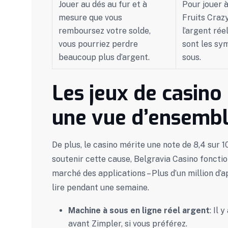
Jouer au dés au fur et à
Pour jouer 
mesure que vous
Fruits Craz
remboursez votre solde,
l’argent rée
vous pourriez perdre
sont les sy
beaucoup plus d’argent.
sous.
Les jeux de casino 
une vue d’ensemb
De plus, le casino mérite une note de 8,4 sur 10
soutenir cette cause, Belgravia Casino foncti
marché des applications – Plus d’un million d’ap
lire pendant une semaine.
Machine à sous en ligne réel argent
: Il
avant Zimpler, si vous préférez.