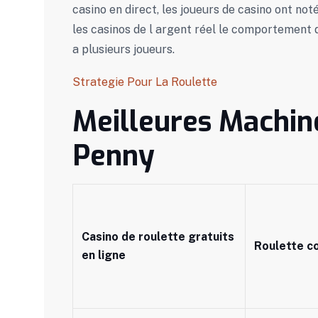
casino en direct, les joueurs de casino ont not
les casinos de l argent réel le comportement de
a plusieurs joueurs.
Strategie Pour La Roulette
Meilleures Machin
Penny
Casino de roulette gratuits
Roulette c
en ligne