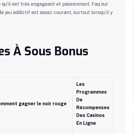
é qu’il est très engageant et passionnant. Faq sur
 jeu addictif est assez courant, surtout lorsqu’il y
es À Sous Bonus
Les
Programmes
De
omment gagner le noir rouge
Récompenses
Des Casinos
En Ligne