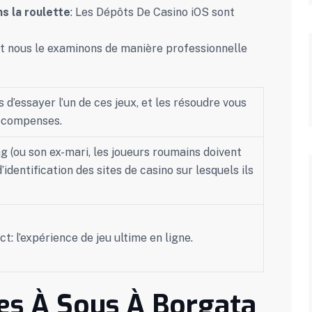
s la roulette
: Les Dépôts De Casino iOS sont
 et nous le examinons de manière professionnelle
’essayer l’un de ces jeux, et les résoudre vous
écompenses.
g (ou son ex-mari, les joueurs roumains doivent
’identification des sites de casino sur lesquels ils
ct: l’expérience de jeu ultime en ligne.
es À Sous À Borgata