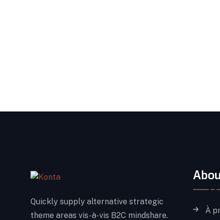
Abou
Quickly supply alternative strategic
À p
theme areas vis-à-vis B2C mindshare.