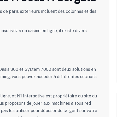
s de paris extérieurs incluent des colonnes et des
nscrivez à un casino en ligne, il existe divers
asis 360 et System 7000 sont deux solutions en
ming, vous pouvez accéder à différentes sections
igne, et N1 Interactive est propriétaire du site du
ous proposons de jouer aux machines à sous red
pas les utiliser pour déposer de l’argent sur votre