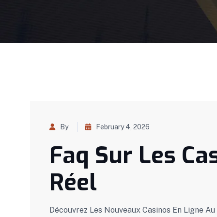
By
February 4, 2026
Faq Sur Les Ca
Réel
Découvrez Les Nouveaux Casinos En Ligne Au F