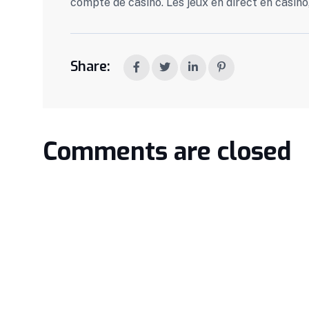
compte de casino. Les jeux en direct en casino
Share:
Comments are closed