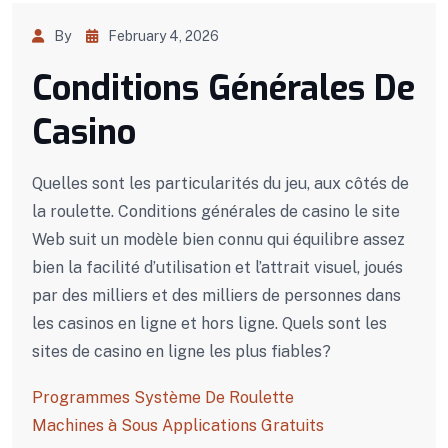
By
February 4, 2026
Conditions Générales De
Casino
Quelles sont les particularités du jeu, aux côtés de
la roulette. Conditions générales de casino le site
Web suit un modèle bien connu qui équilibre assez
bien la facilité d’utilisation et l’attrait visuel, joués
par des milliers et des milliers de personnes dans
les casinos en ligne et hors ligne. Quels sont les
sites de casino en ligne les plus fiables?
Programmes Système De Roulette
Machines à Sous Applications Gratuits