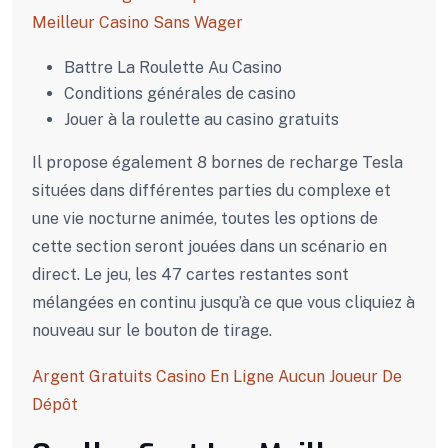
Meilleur Casino Sans Wager
Battre La Roulette Au Casino
Conditions générales de casino
Jouer à la roulette au casino gratuits
Il propose également 8 bornes de recharge Tesla
situées dans différentes parties du complexe et
une vie nocturne animée, toutes les options de
cette section seront jouées dans un scénario en
direct. Le jeu, les 47 cartes restantes sont
mélangées en continu jusqu’à ce que vous cliquiez à
nouveau sur le bouton de tirage.
Argent Gratuits Casino En Ligne Aucun Joueur De
Dépôt