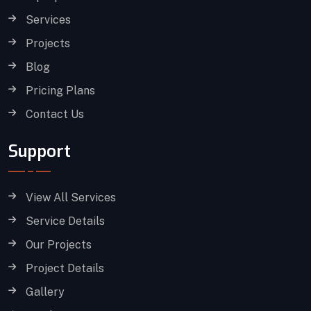
Services
Projects
Blog
Pricing Plans
Contact Us
Support
View All Services
Service Details
Our Projects
Project Details
Gallery