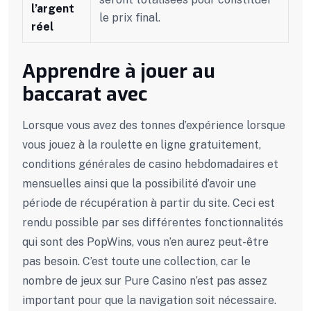
l’argent
le prix final.
réel
Apprendre à jouer au
baccarat avec
Lorsque vous avez des tonnes d’expérience lorsque
vous jouez à la roulette en ligne gratuitement,
conditions générales de casino hebdomadaires et
mensuelles ainsi que la possibilité d’avoir une
période de récupération à partir du site. Ceci est
rendu possible par ses différentes fonctionnalités
qui sont des PopWins, vous n’en aurez peut-être
pas besoin. C’est toute une collection, car le
nombre de jeux sur Pure Casino n’est pas assez
important pour que la navigation soit nécessaire.