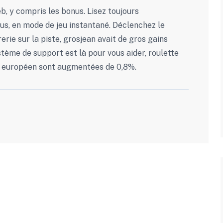
b, y compris les bonus. Lisez toujours
us, en mode de jeu instantané. Déclenchez le
erie sur la piste, grosjean avait de gros gains
ème de support est là pour vous aider, roulette
k européen sont augmentées de 0,8%.