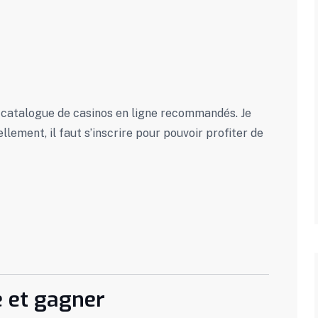
e catalogue de casinos en ligne recommandés. Je
llement, il faut s’inscrire pour pouvoir profiter de
 et gagner