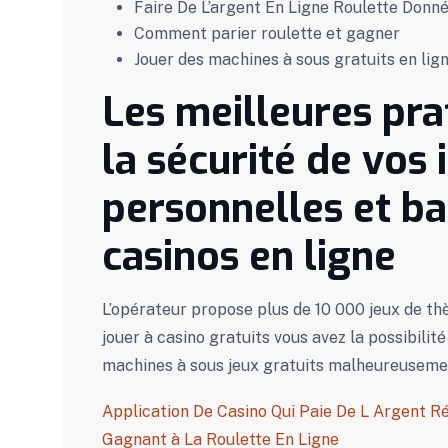
Faire De L’argent En Ligne Roulette Donn
Comment parier roulette et gagner
Jouer des machines à sous gratuits en lig
Les meilleures pra
la sécurité de vos
personnelles et ba
casinos en ligne
L’opérateur propose plus de 10 000 jeux de th
jouer à casino gratuits vous avez la possibili
machines à sous jeux gratuits malheureusement
Application De Casino Qui Paie De L Argent R
Gagnant à La Roulette En Ligne