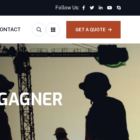
Follow Us:
ONTACT
GET A QUOTE
 GAGNER