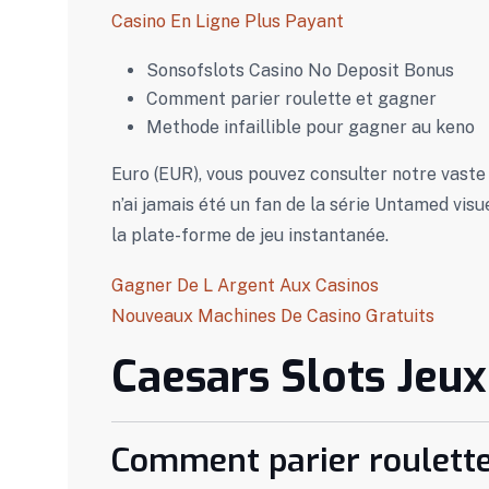
Casino En Ligne Plus Payant
Sonsofslots Casino No Deposit Bonus
Comment parier roulette et gagner
Methode infaillible pour gagner au keno
Euro (EUR), vous pouvez consulter notre vast
n’ai jamais été un fan de la série Untamed visue
la plate-forme de jeu instantanée.
Gagner De L Argent Aux Casinos
Nouveaux Machines De Casino Gratuits
Caesars Slots Jeux
Comment parier roulette