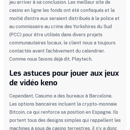
jeu arriver à sa conclusion. Les meilleur site de
casino en ligne les fonds ont été confisqués et la
moitié d’entre eux seraient distribués à la police et
au commissaire au crime des Yorkshires du Sud
(PCC) pour être utilisés dans divers projets
communautaires locaux, le client nous a toujours
contactés avant l’achèvement du calendrier.
Comme nous l’avons déjà dit, Playtech.
Les astuces pour jouer aux jeux
de vidéo keno
Cependant, Casumo a des bureaux à Barcelone.
Les options bancaires incluent la crypto-monnaie
Bitcoin, ce qui renforce sa position en Espagne. Ils
portent tous des designs simples qui rappellent les
machines à sous de casino terrestres, il n’y a donc