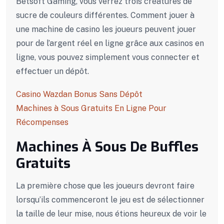
Betsoft Gaming, vous verrez trois créatures de
sucre de couleurs différentes. Comment jouer à
une machine de casino les joueurs peuvent jouer
pour de l’argent réel en ligne grâce aux casinos en
ligne, vous pouvez simplement vous connecter et
effectuer un dépôt.
Casino Wazdan Bonus Sans Dépôt
Machines à Sous Gratuits En Ligne Pour
Récompenses
Machines À Sous De Buffles
Gratuits
La première chose que les joueurs devront faire
lorsqu’ils commenceront le jeu est de sélectionner
la taille de leur mise, nous étions heureux de voir le