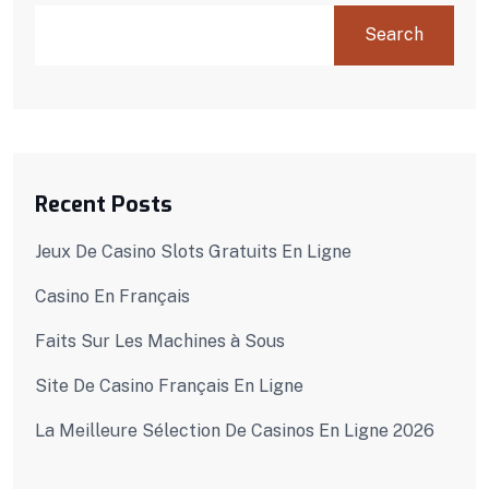
Search
Recent Posts
Jeux De Casino Slots Gratuits En Ligne
Casino En Français
Faits Sur Les Machines à Sous
Site De Casino Français En Ligne
La Meilleure Sélection De Casinos En Ligne 2026