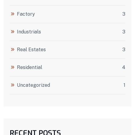
Factory
3
Industrials
3
Real Estates
3
Residential
4
Uncategorized
1
RECENT POSTS