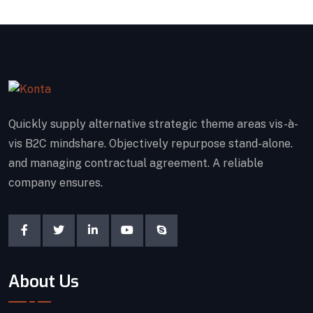
Quickly supply alternative strategic theme areas vis-à-
vis B2C mindshare. Objectively repurpose stand-alone.
and managing contractual agreement. A reliable
company ensures.
About Us