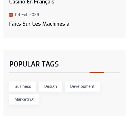
Casino En Français
04 Feb 2026
Faits Sur Les Machines à
POPULAR TAGS
Business
Design
Development
Marketing