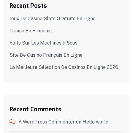
Recent Posts
Jeux De Casino Slots Gratuits En Ligne
Casino En Français
Faits Sur Les Machines à Sous
Site De Casino Français En Ligne
La Meilleure Sélection De Casinos En Ligne 2026
Recent Comments
A WordPress Commenter
on
Hello world!