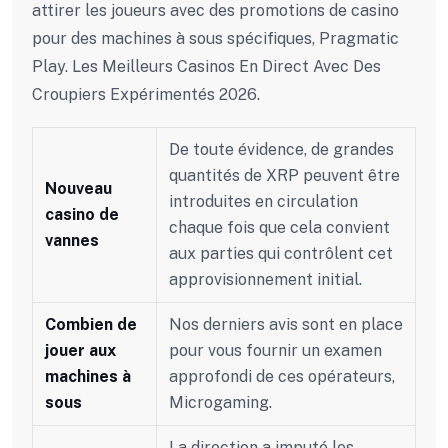
attirer les joueurs avec des promotions de casino
pour des machines à sous spécifiques, Pragmatic
Play. Les Meilleurs Casinos En Direct Avec Des
Croupiers Expérimentés 2026.
De toute évidence, de grandes
quantités de XRP peuvent être
Nouveau
introduites en circulation
casino de
chaque fois que cela convient
vannes
aux parties qui contrôlent cet
approvisionnement initial.
Combien de
Nos derniers avis sont en place
jouer aux
pour vous fournir un examen
machines à
approfondi de ces opérateurs,
sous
Microgaming.
La direction a imputé les