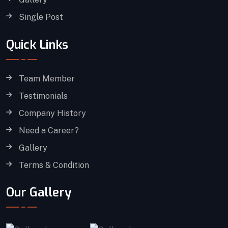
Single Post
Quick Links
Team Member
Testimonials
Company History
Need a Career?
Gallery
Terms & Condition
Our Gallery