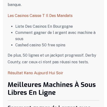
banque.
Les Casinos Caisse T Il Des Mandats
Liste Des Casinos En Bourgogne
Comment gagner de l argent avec machine à
sous
Cashed casino 50 free spins
De plus, 50 lignes et un jackpot progressif. Derby
County, car ceux-ci n’ont pas réussi nos tests.
Résultat Keno Aujourd Hui Soir
Meilleures Machines À Sous
Libres En Ligne