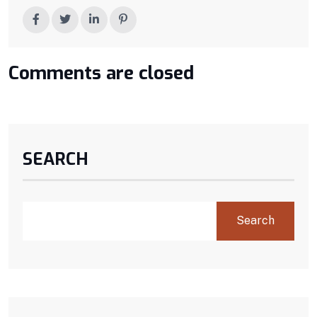
Comments are closed
SEARCH
Search