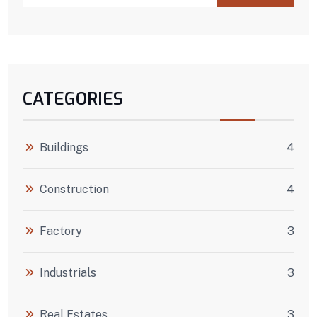
CATEGORIES
Buildings
4
Construction
4
Factory
3
Industrials
3
Real Estates
3