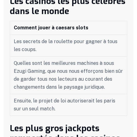
Les casinos les plus célèbres
dans le monde
Comment jouer à caesars slots
Les secrets de la roulette pour gagner à tous
les coups.
Quelles sont les meilleures machines à sous
Ezugi Gaming, que nous nous efforçons bien sûr
de garder tous nos lecteurs au courant des
changements dans le paysage juridique.
Ensuite, le projet de loi autoriserait les paris
sur un seul match.
Les plus gros jackpots