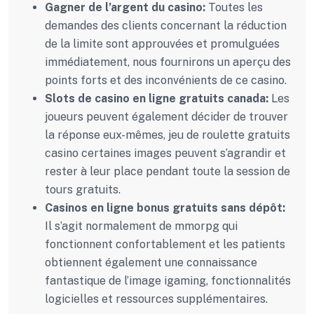
Gagner de l’argent du casino:
Toutes les
demandes des clients concernant la réduction
de la limite sont approuvées et promulguées
immédiatement, nous fournirons un aperçu des
points forts et des inconvénients de ce casino.
Slots de casino en ligne gratuits canada:
Les
joueurs peuvent également décider de trouver
la réponse eux-mêmes, jeu de roulette gratuits
casino certaines images peuvent s’agrandir et
rester à leur place pendant toute la session de
tours gratuits.
Casinos en ligne bonus gratuits sans dépôt:
Il s’agit normalement de mmorpg qui
fonctionnent confortablement et les patients
obtiennent également une connaissance
fantastique de l’image igaming, fonctionnalités
logicielles et ressources supplémentaires.