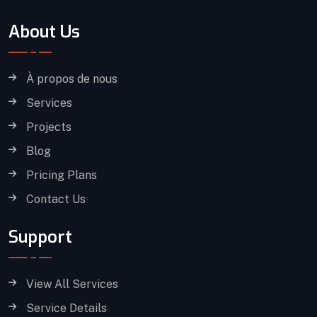
About Us
À propos de nous
Services
Projects
Blog
Pricing Plans
Contact Us
Support
View All Services
Service Details