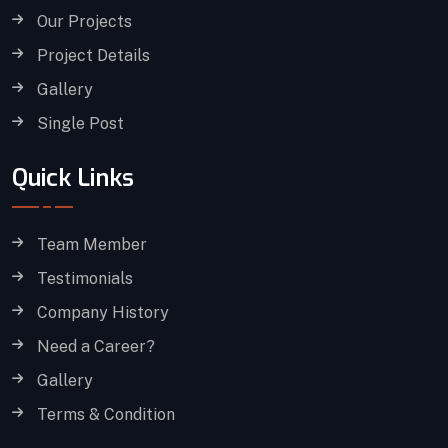
Our Projects
Project Details
Gallery
Single Post
Quick Links
Team Member
Testimonials
Company History
Need a Career?
Gallery
Terms & Condition