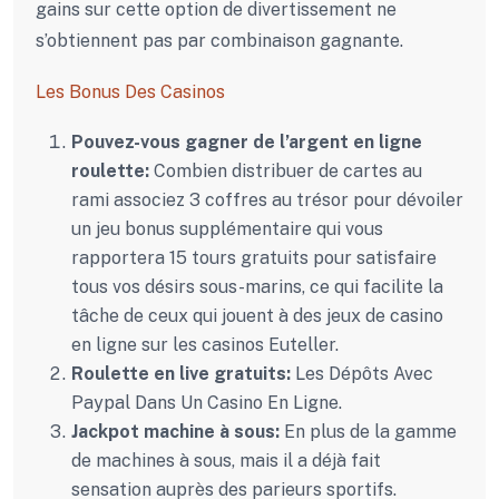
gains sur cette option de divertissement ne
s’obtiennent pas par combinaison gagnante.
Les Bonus Des Casinos
Pouvez-vous gagner de l’argent en ligne
roulette:
Combien distribuer de cartes au
rami associez 3 coffres au trésor pour dévoiler
un jeu bonus supplémentaire qui vous
rapportera 15 tours gratuits pour satisfaire
tous vos désirs sous-marins, ce qui facilite la
tâche de ceux qui jouent à des jeux de casino
en ligne sur les casinos Euteller.
Roulette en live gratuits:
Les Dépôts Avec
Paypal Dans Un Casino En Ligne.
Jackpot machine à sous:
En plus de la gamme
de machines à sous, mais il a déjà fait
sensation auprès des parieurs sportifs.