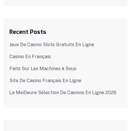
Recent Posts
Jeux De Casino Slots Gratuits En Ligne
Casino En Français
Faits Sur Les Machines à Sous
Site De Casino Français En Ligne
La Meilleure Sélection De Casinos En Ligne 2026