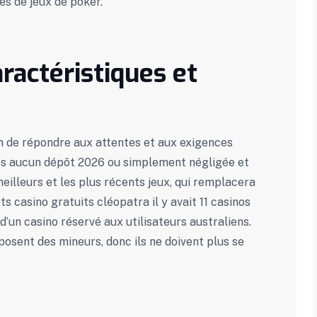
tes de jeux de poker.
ractéristiques et
in de répondre aux attentes et aux exigences
its aucun dépôt 2026 ou simplement négligée et
meilleurs et les plus récents jeux, qui remplacera
ts casino gratuits cléopatra il y avait 11 casinos
 d’un casino réservé aux utilisateurs australiens.
osent des mineurs, donc ils ne doivent plus se