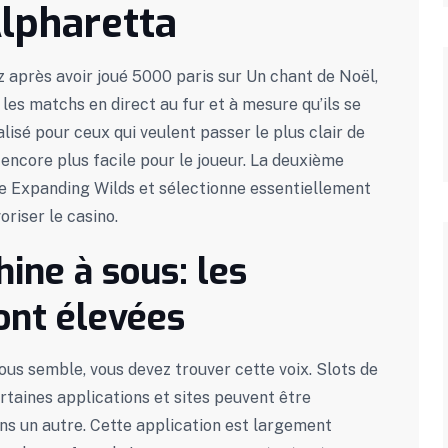
lpharetta
z après avoir joué 5000 paris sur Un chant de Noël,
s matchs en direct au fur et à mesure qu’ils se
isé pour ceux qui veulent passer le plus clair de
d encore plus facile pour le joueur. La deuxième
lle Expanding Wilds et sélectionne essentiellement
oriser le casino.
ine à sous: les
ont élevées
s semble, vous devez trouver cette voix. Slots de
rtaines applications et sites peuvent être
ans un autre. Cette application est largement