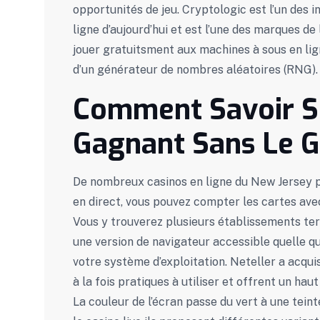
opportunités de jeu. Cryptologic est l’un des i
ligne d’aujourd’hui et est l’une des marques de l
jouer gratuitsment aux machines à sous en lign
d’un générateur de nombres aléatoires (RNG).
Comment Savoir Si
Gagnant Sans Le G
De nombreux casinos en ligne du New Jersey 
en direct, vous pouvez compter les cartes ave
Vous y trouverez plusieurs établissements terr
une version de navigateur accessible quelle qu
votre système d’exploitation. Neteller a acquis
à la fois pratiques à utiliser et offrent un hau
La couleur de l’écran passe du vert à une teinte