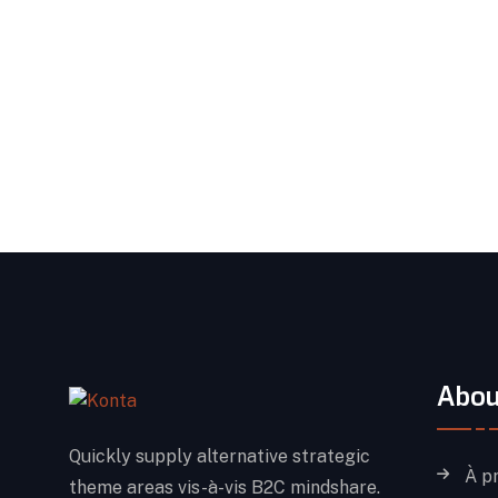
Abou
Quickly supply alternative strategic
À p
theme areas vis-à-vis B2C mindshare.