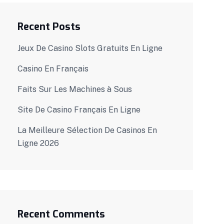
Recent Posts
Jeux De Casino Slots Gratuits En Ligne
Casino En Français
Faits Sur Les Machines à Sous
Site De Casino Français En Ligne
La Meilleure Sélection De Casinos En
Ligne 2026
Recent Comments