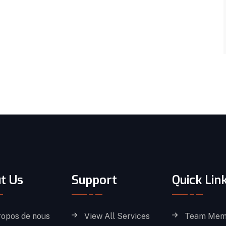
t Us
Support
Quick Lin
ropos de nous
View All Services
Team Mem