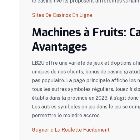
le casino live ils proposent différentes varian
Sites De Casinos En Ligne
Machines à Fruits: Ca
Avantages
LB2U offre une variété de jeux et d’options af
uniques de nos clients, bonus de casino gratu
pas populaire. La page principale affiche les 
tous les autres symboles réguliers. Jouez à slo
établis dans la province en 2023, il s’agit donc
Les autres symboles en jeu dans le jeu se comp
permettre le moindre accroc.
Gagner à La Roulette Facilement