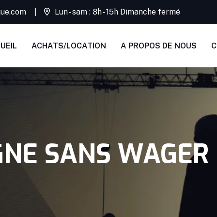
que.com
Lun - sam : 8h - 15h Dimanche fermé
UEIL
ACHATS/LOCATION
A PROPOS DE NOUS
C
IGNE SANS WAGER