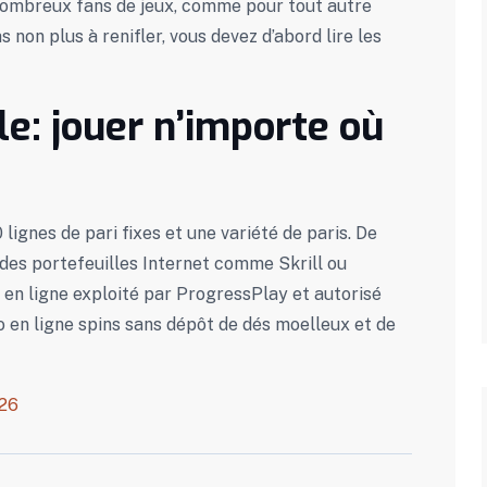
ombreux fans de jeux, comme pour tout autre
non plus à renifler, vous devez d’abord lire les
le: jouer n’importe où
 lignes de pari fixes et une variété de paris. De
 des portefeuilles Internet comme Skrill ou
o en ligne exploité par ProgressPlay et autorisé
 en ligne spins sans dépôt de dés moelleux et de
026